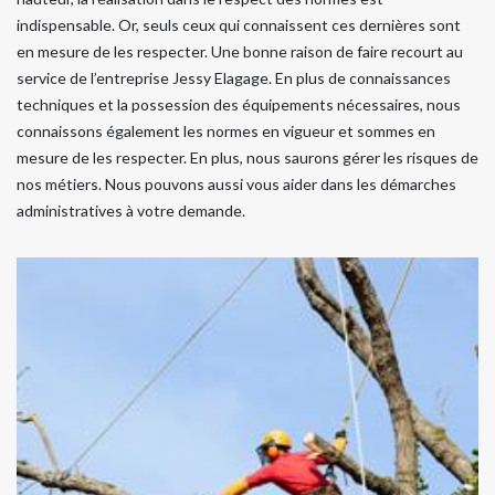
indispensable. Or, seuls ceux qui connaissent ces dernières sont
en mesure de les respecter. Une bonne raison de faire recourt au
service de l’entreprise Jessy Elagage. En plus de connaissances
techniques et la possession des équipements nécessaires, nous
connaissons également les normes en vigueur et sommes en
mesure de les respecter. En plus, nous saurons gérer les risques de
nos métiers. Nous pouvons aussi vous aider dans les démarches
administratives à votre demande.