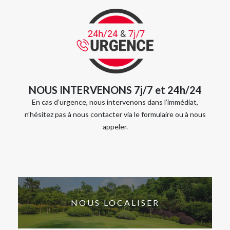
NOUS INTERVENONS 7j/7 et 24h/24
En cas d’urgence, nous intervenons dans l’immédiat,
n’hésitez pas à nous contacter via le formulaire ou à nous
appeler.
NOUS LOCALISER