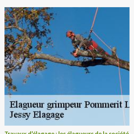
Travaux d’élagage : les élagueurs de la société