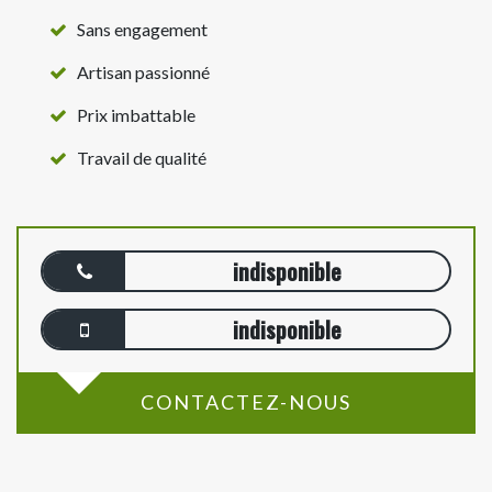
Sans engagement
Artisan passionné
Prix imbattable
Travail de qualité
indisponible
indisponible
CONTACTEZ-NOUS