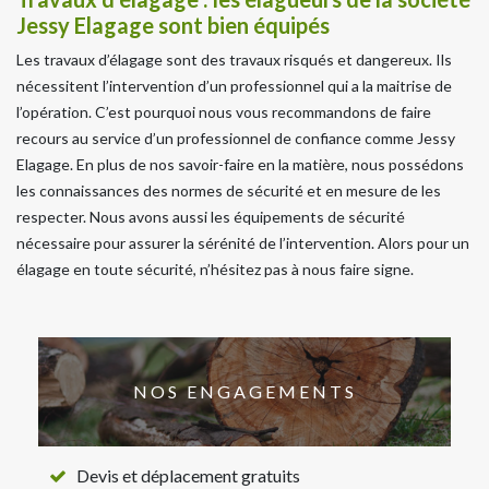
Jessy Elagage sont bien équipés
Les travaux d’élagage sont des travaux risqués et dangereux. Ils
nécessitent l’intervention d’un professionnel qui a la maitrise de
l’opération. C’est pourquoi nous vous recommandons de faire
recours au service d’un professionnel de confiance comme Jessy
Elagage. En plus de nos savoir-faire en la matière, nous possédons
les connaissances des normes de sécurité et en mesure de les
respecter. Nous avons aussi les équipements de sécurité
nécessaire pour assurer la sérénité de l’intervention. Alors pour un
élagage en toute sécurité, n’hésitez pas à nous faire signe.
NOS ENGAGEMENTS
Devis et déplacement gratuits