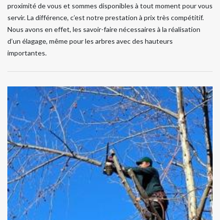
proximité de vous et sommes disponibles à tout moment pour vous
servir. La différence, c’est notre prestation à prix très compétitif.
Nous avons en effet, les savoir-faire nécessaires à la réalisation
d’un élagage, même pour les arbres avec des hauteurs
importantes.