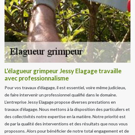
L’élagueur grimpeur Jessy Elagage travaille
avec professionnalisme
Pour vos travaux d’élagage, il est essentiel, voire même judicieux,
de faire intervenir un professionnel qualifié dans le domaine.
L’entreprise Jessy Elagage propose diverses prestations en
travaux d’élagage. Nous mettons à la disposition des particuliers et
des collectivités notre expertise en la matière. Notre priorité est
de par la qualité des interventions et des résultats que nous vous
proposons. Alors pour bénéficier de notre total engagement et de