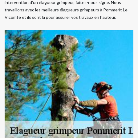
intervention d’un élagueur grimpeur, faites-nous signe. Nous
travaillons avec les meilleurs élagueurs grimpeurs à Pommerit Le
Vicomte et ils sont là pour assurer vos travaux en hauteur.