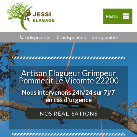
MENU
indisponible
indisponible
indisponible
Artisan Elagueur Grimpeur
Pommerit Le Vicomte 22200
Nous intervenons 24h/24 sur 7j/7
en cas d'urgence
NOS RÉALISATIONS