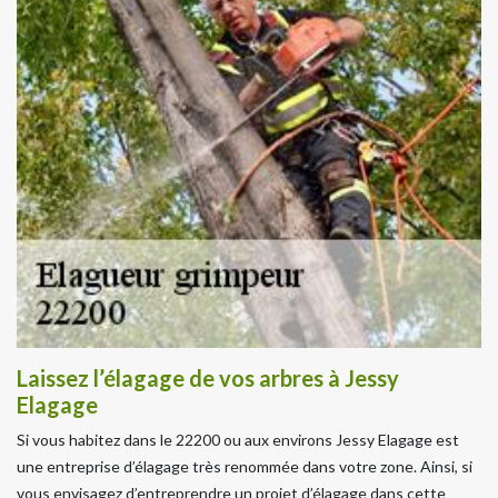
Laissez l’élagage de vos arbres à Jessy
Elagage
Si vous habitez dans le 22200 ou aux environs Jessy Elagage est
une entreprise d’élagage très renommée dans votre zone. Ainsi, si
vous envisagez d’entreprendre un projet d’élagage dans cette