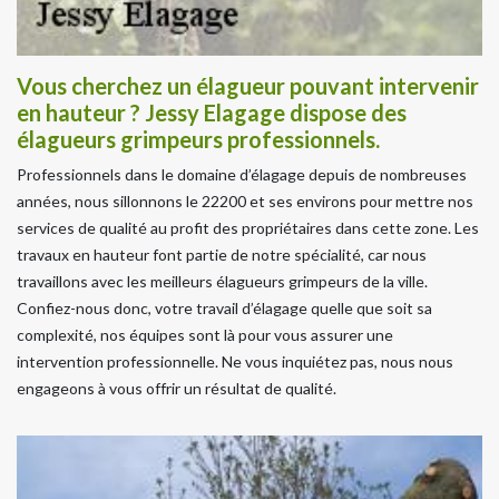
Vous cherchez un élagueur pouvant intervenir
en hauteur ? Jessy Elagage dispose des
élagueurs grimpeurs professionnels.
Professionnels dans le domaine d’élagage depuis de nombreuses
années, nous sillonnons le 22200 et ses environs pour mettre nos
services de qualité au profit des propriétaires dans cette zone. Les
travaux en hauteur font partie de notre spécialité, car nous
travaillons avec les meilleurs élagueurs grimpeurs de la ville.
Confiez-nous donc, votre travail d’élagage quelle que soit sa
complexité, nos équipes sont là pour vous assurer une
intervention professionnelle. Ne vous inquiétez pas, nous nous
engageons à vous offrir un résultat de qualité.