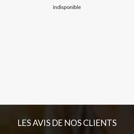
indisponible
LES AVIS DE NOS CLIENTS