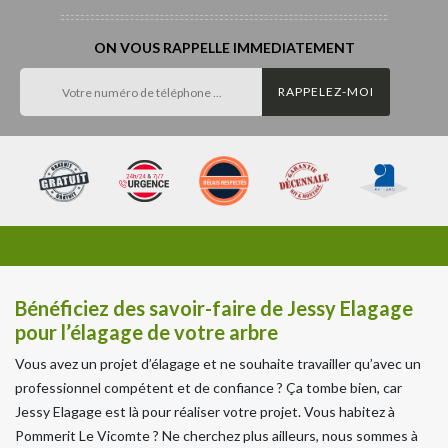
ON VOUS RAPPELLE IMMEDIATEMENT
Bénéficiez des savoir-faire de Jessy Elagage
pour l’élagage de votre arbre
Vous avez un projet d’élagage et ne souhaite travailler qu’avec un
professionnel compétent et de confiance ? Ça tombe bien, car
Jessy Elagage est là pour réaliser votre projet. Vous habitez à
Pommerit Le Vicomte ? Ne cherchez plus ailleurs, nous sommes à