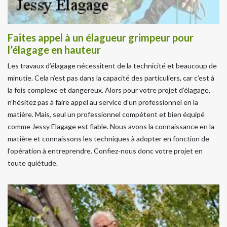
Faites appel à un élagueur grimpeur pour
l’élagage en hauteur
Les travaux d’élagage nécessitent de la technicité et beaucoup de
minutie. Cela n’est pas dans la capacité des particuliers, car c’est à
la fois complexe et dangereux. Alors pour votre projet d’élagage,
n’hésitez pas à faire appel au service d’un professionnel en la
matière. Mais, seul un professionnel compétent et bien équipé
comme Jessy Elagage est fiable. Nous avons la connaissance en la
matière et connaissons les techniques à adopter en fonction de
l’opération à entreprendre. Confiez-nous donc votre projet en
toute quiétude.