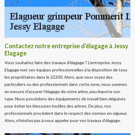
Contactez notre entreprise d’élagage à Jessy
Elagage
Vous souhaitez faire des travaux d’élagage ? L’entreprise Jessy
Elagage met ses équipes professionnelles à la disposition de tous
les propriétaires dans le 22200. Alors, que vous soyez des
particuliers ou des professionnels dans cette zone, nous sommes
en mesure d’assurer l’élagage de votre arbre, peu importe son
type. Nous possédons des équipements de travail bien déguisés
pour éviter les blessures inutiles des arbres. De plus, nos
professionnels procèdent dans le respect des normes en vigueur.
Alors, n’hésitez pas à nous appeler pour vos travaux d’élagage.