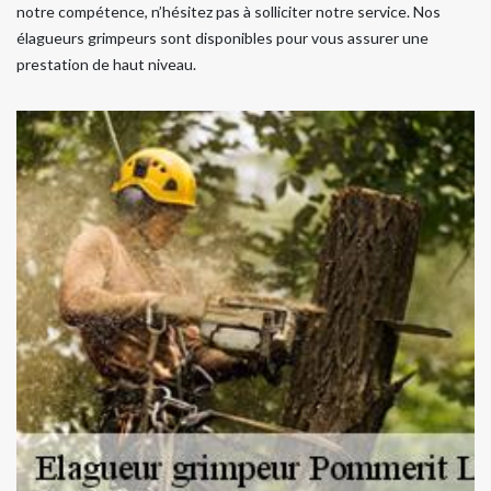
notre compétence, n’hésitez pas à solliciter notre service. Nos
élagueurs grimpeurs sont disponibles pour vous assurer une
prestation de haut niveau.