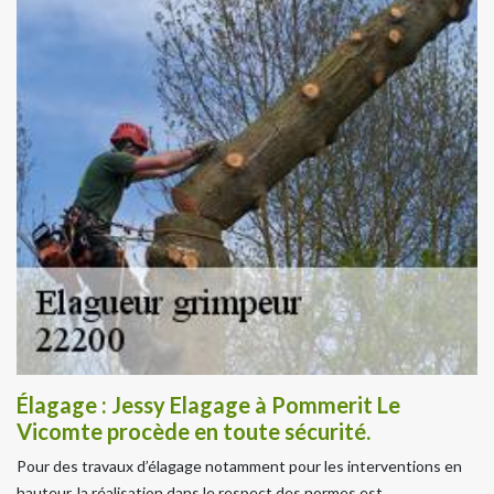
Élagage : Jessy Elagage à Pommerit Le
Vicomte procède en toute sécurité.
Pour des travaux d’élagage notamment pour les interventions en
hauteur, la réalisation dans le respect des normes est