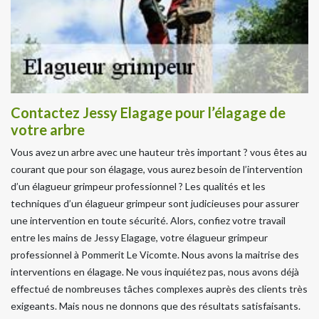
Contactez Jessy Elagage pour l’élagage de
votre arbre
Vous avez un arbre avec une hauteur très important ? vous êtes au
courant que pour son élagage, vous aurez besoin de l’intervention
d’un élagueur grimpeur professionnel ? Les qualités et les
techniques d’un élagueur grimpeur sont judicieuses pour assurer
une intervention en toute sécurité. Alors, confiez votre travail
entre les mains de Jessy Elagage, votre élagueur grimpeur
professionnel à Pommerit Le Vicomte. Nous avons la maitrise des
interventions en élagage. Ne vous inquiétez pas, nous avons déjà
effectué de nombreuses tâches complexes auprès des clients très
exigeants. Mais nous ne donnons que des résultats satisfaisants.