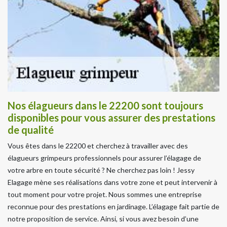
Nos élagueurs dans le 22200 sont toujours
disponibles pour vous assurer des prestations
de qualité
Vous êtes dans le 22200 et cherchez à travailler avec des
élagueurs grimpeurs professionnels pour assurer l’élagage de
votre arbre en toute sécurité ? Ne cherchez pas loin ! Jessy
Elagage mène ses réalisations dans votre zone et peut intervenir à
tout moment pour votre projet. Nous sommes une entreprise
reconnue pour des prestations en jardinage. L’élagage fait partie de
notre proposition de service. Ainsi, si vous avez besoin d’une