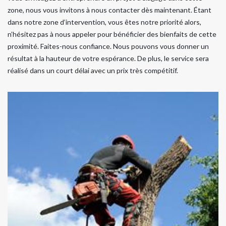
zone, nous vous invitons à nous contacter dès maintenant. Étant
dans notre zone d’intervention, vous êtes notre priorité alors,
n’hésitez pas à nous appeler pour bénéficier des bienfaits de cette
proximité. Faites-nous confiance. Nous pouvons vous donner un
résultat à la hauteur de votre espérance. De plus, le service sera
réalisé dans un court délai avec un prix très compétitif.