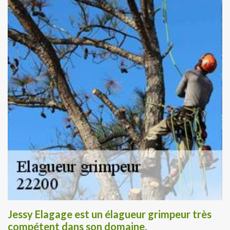
Jessy Elagage est un élagueur grimpeur très
compétent dans son domaine.