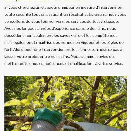
Si vous cherchez un élagueur grimpeur en mesure d’intervenir en
toute sécurité tout en assurant un résultat satisfaisant, nous vous
conseillons de vous tourner vers les services de Jessy Elagage.
Avec nos longues années d’expérience dans le domaine, nous
possédons non seulement les savoir-faire et les compétences,
mais également la maîtrise des normes en vigueur et les règles de
l’art. Alors, pour une intervention professionnelle, n’hésitez pas à
laisser votre projet entre nos mains. Nous sommes ravies de
mettre toutes nos compétences et qualifications à votre service.