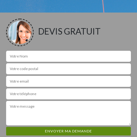
DEVIS GRATUIT