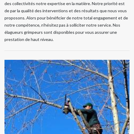
des collectivités notre expertise en la matière. Notre priorité est
de par la qualité des interventions et des résultats que nous vous
proposons. Alors pour bénéficier de notre total engagement et de
notre compétence, n’hésitez pas à solliciter notre service. Nos
élagueurs grimpeurs sont disponibles pour vous assurer une
prestation de haut niveau.