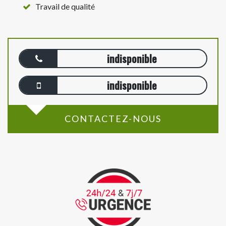
Travail de qualité
indisponible
indisponible
CONTACTEZ-NOUS