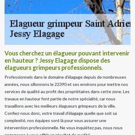
Vous cherchez un élagueur pouvant intervenir
en hauteur ? Jessy Elagage dispose des
élagueurs grimpeurs professionnels.
Professionnels dans le domaine d’élagage depuis de nombreuses
années, nous sillonnons le 22390 et ses environs pour mettre nos
services de qualité au profit des propriétaires dans cette zone. Les
travaux en hauteur font partie de notre spécialité, car nous
travaillons avec les meilleurs élagueurs grimpeurs de la ville.
Confiez-nous donc, votre travail d’élagage quelle que soit sa
complexité, nos équipes sont là pour vous assurer une
intervention professionnelle. Ne vous inquiétez pas, nous nous
engageons à vous offrir un résultat de qualité.