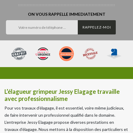
ON VOUS RAPPELLE IMMEDIATEMENT
L’élagueur grimpeur Jessy Elagage travaille
avec professionnalisme
Pour vos travaux d’élagage, il est essentiel, voire même judicieux,
de faire intervenir un professionnel qualifié dans le domaine.
L’entreprise Jessy Elagage propose diverses prestations en
travaux d’élagage. Nous mettons à la disposition des particuliers et