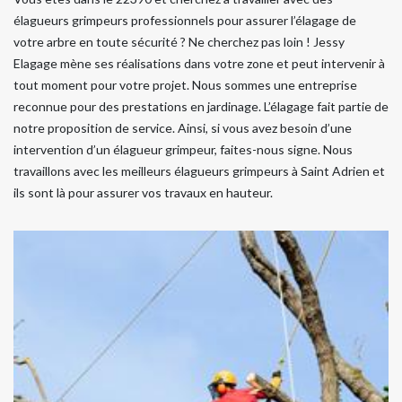
élagueurs grimpeurs professionnels pour assurer l’élagage de
votre arbre en toute sécurité ? Ne cherchez pas loin ! Jessy
Elagage mène ses réalisations dans votre zone et peut intervenir à
tout moment pour votre projet. Nous sommes une entreprise
reconnue pour des prestations en jardinage. L’élagage fait partie de
notre proposition de service. Ainsi, si vous avez besoin d’une
intervention d’un élagueur grimpeur, faites-nous signe. Nous
travaillons avec les meilleurs élagueurs grimpeurs à Saint Adrien et
ils sont là pour assurer vos travaux en hauteur.