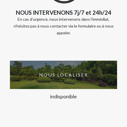
NOUS INTERVENONS 7j/7 et 24h/24
En cas d’urgence, nous intervenons dans l’immédiat,
n’hésitez pas à nous contacter via le formulaire ou à nous
appeler.
NOUS LOCALISER
indisponible