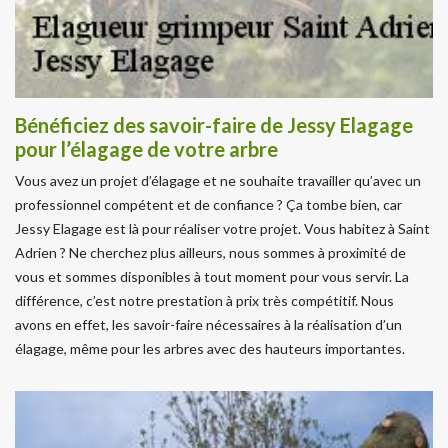
Bénéficiez des savoir-faire de Jessy Elagage
pour l’élagage de votre arbre
Vous avez un projet d’élagage et ne souhaite travailler qu’avec un
professionnel compétent et de confiance ? Ça tombe bien, car
Jessy Elagage est là pour réaliser votre projet. Vous habitez à Saint
Adrien ? Ne cherchez plus ailleurs, nous sommes à proximité de
vous et sommes disponibles à tout moment pour vous servir. La
différence, c’est notre prestation à prix très compétitif. Nous
avons en effet, les savoir-faire nécessaires à la réalisation d’un
élagage, même pour les arbres avec des hauteurs importantes.