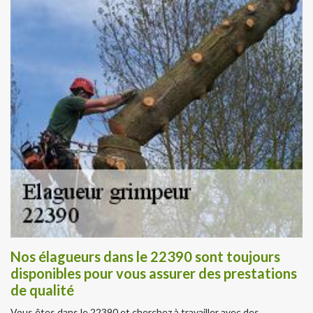
Nos élagueurs dans le 22390 sont toujours
disponibles pour vous assurer des prestations
de qualité
Vous êtes dans le 22390 et cherchez à travailler avec des