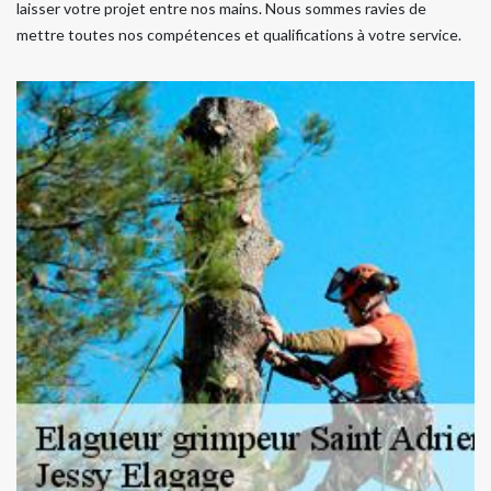
laisser votre projet entre nos mains. Nous sommes ravies de
mettre toutes nos compétences et qualifications à votre service.