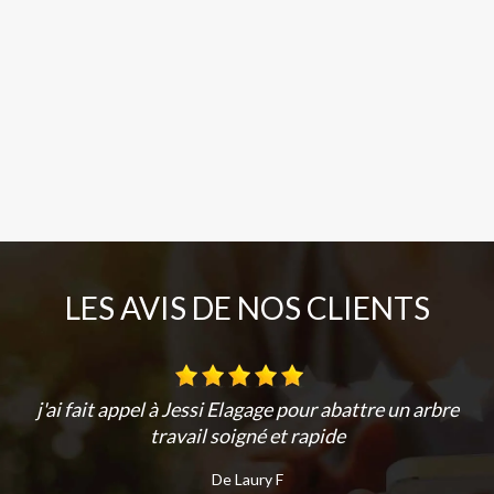
LES AVIS DE NOS CLIENTS
j'ai fait appel à Jessi Elagage pour abattre un arbre
travail soigné et rapide
De Laury F