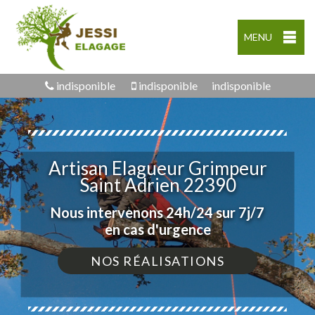
MENU
indisponible
indisponible
indisponible
Artisan Elagueur Grimpeur
Saint Adrien 22390
Nous intervenons 24h/24 sur 7j/7
en cas d'urgence
NOS RÉALISATIONS