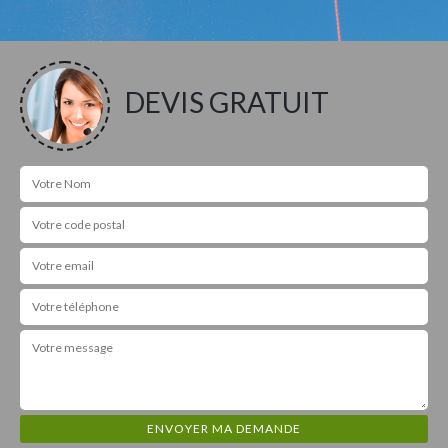
DEVIS GRATUIT