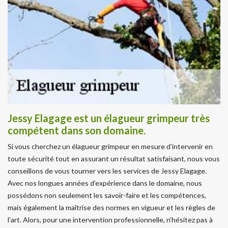
Jessy Elagage est un élagueur grimpeur très
compétent dans son domaine.
Si vous cherchez un élagueur grimpeur en mesure d’intervenir en
toute sécurité tout en assurant un résultat satisfaisant, nous vous
conseillons de vous tourner vers les services de Jessy Elagage.
Avec nos longues années d’expérience dans le domaine, nous
possédons non seulement les savoir-faire et les compétences,
mais également la maîtrise des normes en vigueur et les règles de
l’art. Alors, pour une intervention professionnelle, n’hésitez pas à