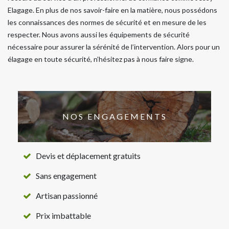
Elagage. En plus de nos savoir-faire en la matière, nous possédons
les connaissances des normes de sécurité et en mesure de les
respecter. Nous avons aussi les équipements de sécurité
nécessaire pour assurer la sérénité de l’intervention. Alors pour un
élagage en toute sécurité, n’hésitez pas à nous faire signe.
NOS ENGAGEMENTS
Devis et déplacement gratuits
Sans engagement
Artisan passionné
Prix imbattable