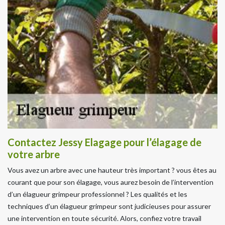
Contactez Jessy Elagage pour l’élagage de
votre arbre
Vous avez un arbre avec une hauteur très important ? vous êtes au
courant que pour son élagage, vous aurez besoin de l’intervention
d’un élagueur grimpeur professionnel ? Les qualités et les
techniques d’un élagueur grimpeur sont judicieuses pour assurer
une intervention en toute sécurité. Alors, confiez votre travail