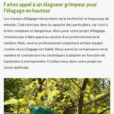
Faites appel à un élagueur grimpeur pour
l’élagage en hauteur
Les travaux d’élagage nécessitent de la technicité et beaucoup de
minutie. Cela n’est pas dans la capacité des particuliers, car c’est à
la fois complexe et dangereux. Alors pour votre projet d’élagage,
n’hésitez pas à faire appel au service d’un professionnel en la
matière. Mais, seul un professionnel compétent et bien équipé
comme Jessy Elagage est fiable. Nous avons la connaissance en la
matière et connaissons les techniques à adopter en fonction de
l’opération à entreprendre. Confiez-nous donc votre projet en
toute quiétude.