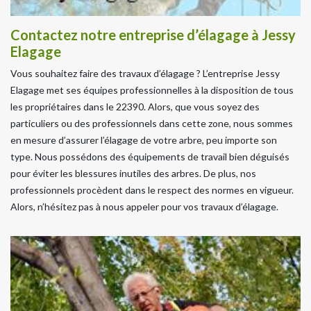
Contactez notre entreprise d’élagage à Jessy
Elagage
Vous souhaitez faire des travaux d’élagage ? L’entreprise Jessy
Elagage met ses équipes professionnelles à la disposition de tous
les propriétaires dans le 22390. Alors, que vous soyez des
particuliers ou des professionnels dans cette zone, nous sommes
en mesure d’assurer l’élagage de votre arbre, peu importe son
type. Nous possédons des équipements de travail bien déguisés
pour éviter les blessures inutiles des arbres. De plus, nos
professionnels procèdent dans le respect des normes en vigueur.
Alors, n’hésitez pas à nous appeler pour vos travaux d’élagage.