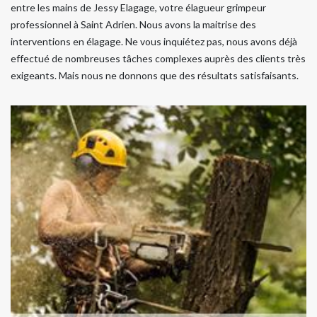
entre les mains de Jessy Elagage, votre élagueur grimpeur
professionnel à Saint Adrien. Nous avons la maitrise des
interventions en élagage. Ne vous inquiétez pas, nous avons déjà
effectué de nombreuses tâches complexes auprès des clients très
exigeants. Mais nous ne donnons que des résultats satisfaisants.