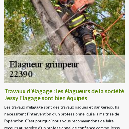
Travaux d’élagage : les élagueurs de la société
Jessy Elagage sont bien équipés
Les travaux d’élagage sont des travaux risqués et dangereux. Ils
nécessitent l’intervention d’un professionnel qui a la maitrise de
l’opération. C’est pourquoi nous vous recommandons de faire
recours au service d’un professionnel de confiance comme Jessy