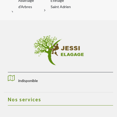
Abattage
Etetage
d'Arbres
Saint Adrien
indisponible
Nos services