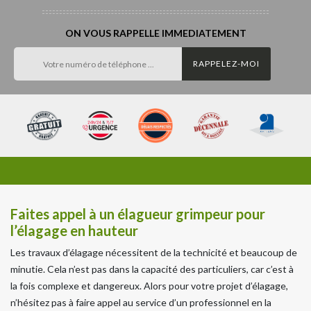
ON VOUS RAPPELLE IMMEDIATEMENT
Faites appel à un élagueur grimpeur pour
l’élagage en hauteur
Les travaux d’élagage nécessitent de la technicité et beaucoup de
minutie. Cela n’est pas dans la capacité des particuliers, car c’est à
la fois complexe et dangereux. Alors pour votre projet d’élagage,
n’hésitez pas à faire appel au service d’un professionnel en la