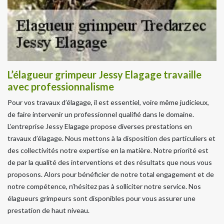
L’élagueur grimpeur Jessy Elagage travaille
avec professionnalisme
Pour vos travaux d’élagage, il est essentiel, voire même judicieux,
de faire intervenir un professionnel qualifié dans le domaine.
L’entreprise Jessy Elagage propose diverses prestations en
travaux d’élagage. Nous mettons à la disposition des particuliers et
des collectivités notre expertise en la matière. Notre priorité est
de par la qualité des interventions et des résultats que nous vous
proposons. Alors pour bénéficier de notre total engagement et de
notre compétence, n’hésitez pas à solliciter notre service. Nos
élagueurs grimpeurs sont disponibles pour vous assurer une
prestation de haut niveau.