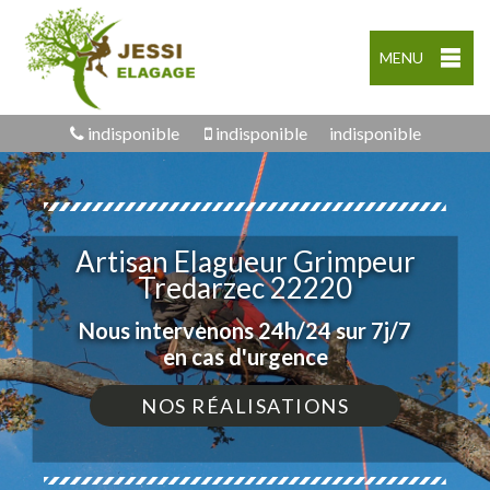
MENU
indisponible
indisponible
indisponible
Artisan Elagueur Grimpeur
Tredarzec 22220
Nous intervenons 24h/24 sur 7j/7
en cas d'urgence
NOS RÉALISATIONS