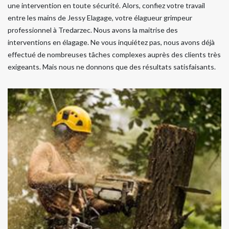
une intervention en toute sécurité. Alors, confiez votre travail
entre les mains de Jessy Elagage, votre élagueur grimpeur
professionnel à Tredarzec. Nous avons la maitrise des
interventions en élagage. Ne vous inquiétez pas, nous avons déjà
effectué de nombreuses tâches complexes auprès des clients très
exigeants. Mais nous ne donnons que des résultats satisfaisants.