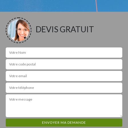
DEVIS GRATUIT