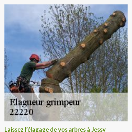
Laissez l’élagage de vos arbres à Jessy