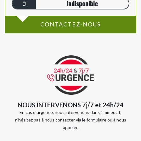
indisponible
CONTACTEZ-NOUS
NOUS INTERVENONS 7j/7 et 24h/24
En cas d’urgence, nous intervenons dans l’immédiat,
n’hésitez pas à nous contacter via le formulaire ou à nous
appeler.