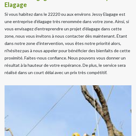
Elagage
Si vous habitez dans le 22220 ou aux environs Jessy Elagage est
une entreprise d’élagage très renommée dans votre zone. Ainsi, si
vous envisagez d’entreprendre un projet d’élagage dans cette
zone, nous vous invitons à nous contacter dès maintenant. Étant
dans notre zone d’intervention, vous êtes notre priorité alors,
n’hésitez pas à nous appeler pour bénéficier des bienfaits de cette
proximité. Faites-nous confiance. Nous pouvons vous donner un
résultat à la hauteur de votre espérance. De plus, le service sera
réalisé dans un court délai avec un prix très compétitif.