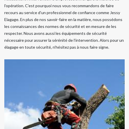
l’opération. C’est pourquoi nous vous recommandons de faire
recours au service d’un professionnel de confiance comme Jessy
Elagage. En plus de nos savoir-faire en la matière, nous possédons
les connaissances des normes de sécurité et en mesure de les
respecter. Nous avons aussi les équipements de sécurité
nécessaire pour assurer la sérénité de l’intervention. Alors pour un
élagage en toute sécurité, n’hésitez pas à nous faire signe.