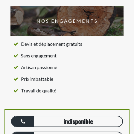
NOS ENGAGEMENTS
Devis et déplacement gratuits
Sans engagement
Artisan passionné
Prix imbattable
Travail de qualité
indisponible