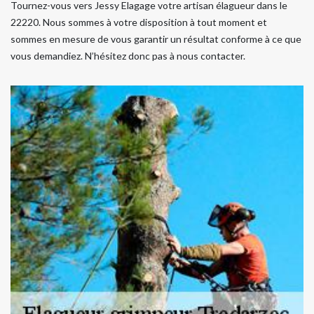
Tournez-vous vers Jessy Elagage votre artisan élagueur dans le
22220. Nous sommes à votre disposition à tout moment et
sommes en mesure de vous garantir un résultat conforme à ce que
vous demandiez. N’hésitez donc pas à nous contacter.