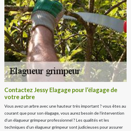
Contactez Jessy Elagage pour l’élagage de
votre arbre
Vous avez un arbre avec une hauteur très important ? vous êtes au
courant que pour son élagage, vous aurez besoin de l’intervention
d’un élagueur grimpeur professionnel ? Les qualités et les
techniques d’un élagueur grimpeur sont judicieuses pour assurer