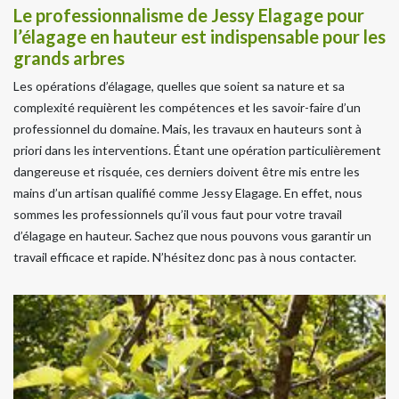
Le professionnalisme de Jessy Elagage pour
l’élagage en hauteur est indispensable pour les
grands arbres
Les opérations d’élagage, quelles que soient sa nature et sa
complexité requièrent les compétences et les savoir-faire d’un
professionnel du domaine. Mais, les travaux en hauteurs sont à
priori dans les interventions. Étant une opération particulièrement
dangereuse et risquée, ces derniers doivent être mis entre les
mains d’un artisan qualifié comme Jessy Elagage. En effet, nous
sommes les professionnels qu’il vous faut pour votre travail
d’élagage en hauteur. Sachez que nous pouvons vous garantir un
travail efficace et rapide. N’hésitez donc pas à nous contacter.