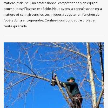
matière. Mais, seul un professionnel compétent et bien équipé
comme Jessy Elagage est fiable. Nous avons la connaissance en la
matière et connaissons les techniques à adopter en fonction de
l’opération à entreprendre. Confiez-nous donc votre projet en
toute quiétude.