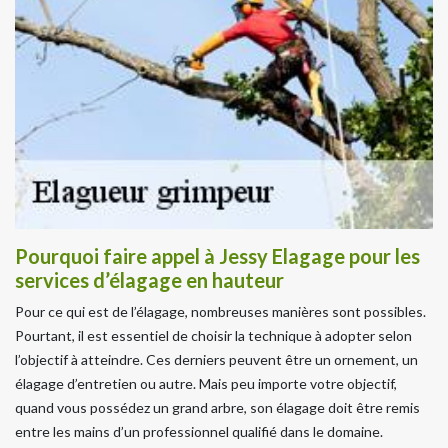
Pourquoi faire appel à Jessy Elagage pour les
services d’élagage en hauteur
Pour ce qui est de l’élagage, nombreuses manières sont possibles.
Pourtant, il est essentiel de choisir la technique à adopter selon
l’objectif à atteindre. Ces derniers peuvent être un ornement, un
élagage d’entretien ou autre. Mais peu importe votre objectif,
quand vous possédez un grand arbre, son élagage doit être remis
entre les mains d’un professionnel qualifié dans le domaine.