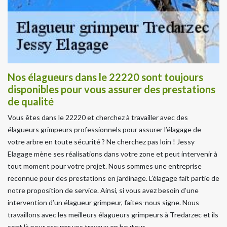
Nos élagueurs dans le 22220 sont toujours
disponibles pour vous assurer des prestations
de qualité
Vous êtes dans le 22220 et cherchez à travailler avec des
élagueurs grimpeurs professionnels pour assurer l’élagage de
votre arbre en toute sécurité ? Ne cherchez pas loin ! Jessy
Elagage mène ses réalisations dans votre zone et peut intervenir à
tout moment pour votre projet. Nous sommes une entreprise
reconnue pour des prestations en jardinage. L’élagage fait partie de
notre proposition de service. Ainsi, si vous avez besoin d’une
intervention d’un élagueur grimpeur, faites-nous signe. Nous
travaillons avec les meilleurs élagueurs grimpeurs à Tredarzec et ils
sont là pour assurer vos travaux en hauteur.