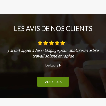
LES AVIS DE NOS CLIENTS
j'ai fait appel à Jessi Elagage pour abattre un arbre
travail soigné et rapide
De Laury F
VOIR PLUS