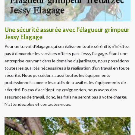
Une sécurité assurée avec l’élagueur grimpeur
Jessy Elagage
Pour un travail d’élagage qui se réalise en toute sérénité, n’hésitez
pas à demander les services offerts part Jessy Elagage. Étant une
entreprise œuvrant dans le domaine du jardinage, nous possédons
toutes les qualités nécessaires à la réalisation d’un travail en toute
sécurité. Nous possédons aussi toutes les équipements
professionnels comme les outils de travail et les équipements de
sécurité. En cas d’accident, ne craignez rien, nous avons des
assurances de travail, donc, les frais ne seront pas à votre charge.
N’attendez plus et contactez-nous.