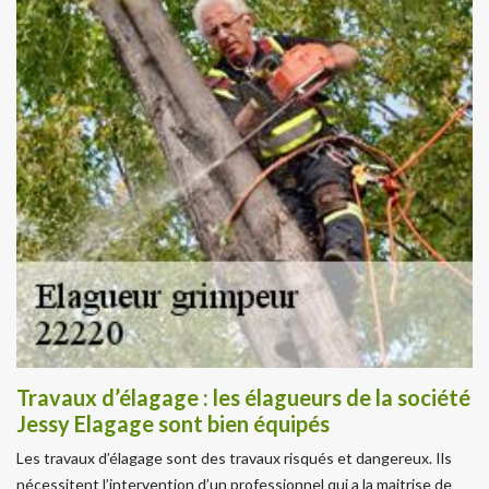
Travaux d’élagage : les élagueurs de la société
Jessy Elagage sont bien équipés
Les travaux d’élagage sont des travaux risqués et dangereux. Ils
nécessitent l’intervention d’un professionnel qui a la maitrise de