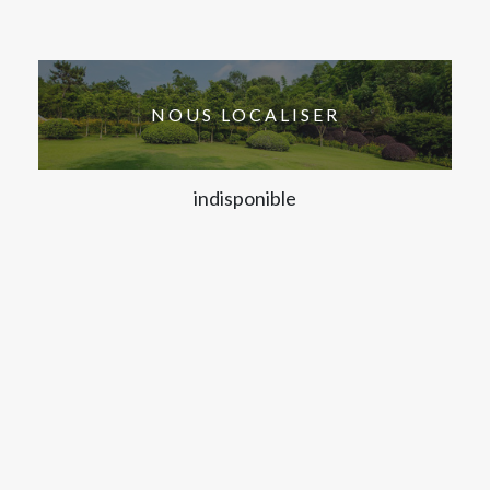
NOUS LOCALISER
indisponible