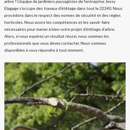
arbre ? L’équipe de jardiniers paysagistes de l’entreprise Jessy
Elagage s’occupe des travaux d’étêtage dans tout le 22240. Nous
procédons dans le respect des normes de sécurité et des règles
horticoles. Nous avons les compétences et les savoir-faire
nécessaires pour mener à bien votre projet d’étêtage d’arbre.
Alors, si vous espérez un résultat réussi, nous sommes les
professionnels que vous devez contacter. Nous sommes
disponibles à vous répondre à tout moment.