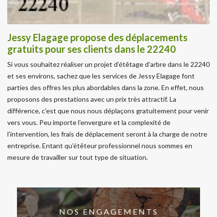
Jessy Elagage propose des déplacements
gratuits pour ses clients dans le 22240
Si vous souhaitez réaliser un projet d’étêtage d’arbre dans le 22240
et ses environs, sachez que les services de Jessy Elagage font
parties des offres les plus abordables dans la zone. En effet, nous
proposons des prestations avec un prix très attractif. La
différence, c’est que nous nous déplaçons gratuitement pour venir
vers vous. Peu importe l’envergure et la complexité de
l’intervention, les frais de déplacement seront à la charge de notre
entreprise. Entant qu’étêteur professionnel nous sommes en
mesure de travailler sur tout type de situation.
NOS ENGAGEMENTS