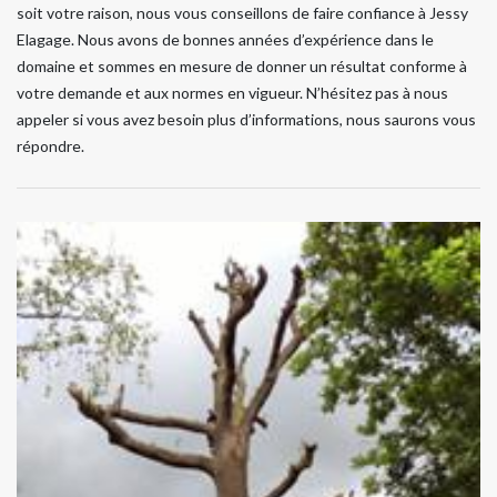
soit votre raison, nous vous conseillons de faire confiance à Jessy
Elagage. Nous avons de bonnes années d’expérience dans le
domaine et sommes en mesure de donner un résultat conforme à
votre demande et aux normes en vigueur. N’hésitez pas à nous
appeler si vous avez besoin plus d’informations, nous saurons vous
répondre.