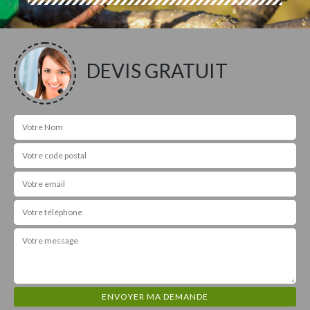
DEVIS GRATUIT