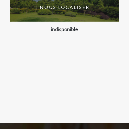
NOUS LOCALISER
indisponible