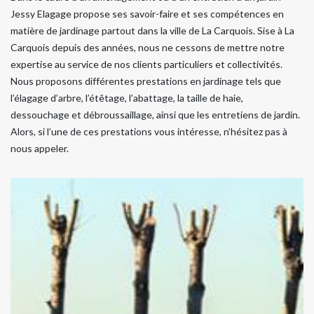
Jessy Elagage propose ses savoir-faire et ses compétences en
matière de jardinage partout dans la ville de La Carquois. Sise à La
Carquois depuis des années, nous ne cessons de mettre notre
expertise au service de nos clients particuliers et collectivités.
Nous proposons différentes prestations en jardinage tels que
l’élagage d’arbre, l’étêtage, l’abattage, la taille de haie,
dessouchage et débroussaillage, ainsi que les entretiens de jardin.
Alors, si l’une de ces prestations vous intéresse, n’hésitez pas à
nous appeler.