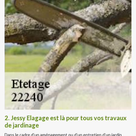
2. Jessy Elagage est là pour tous vos travaux
de jardinage
Dans le cadre d’un aménagement ou d’un entretien d’un jardin