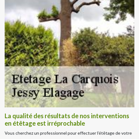
La qualité des résultats de nos interventions
en étêtage est irréprochable
Vous cherchez un professionnel pour effectuer l’étêtage de votre