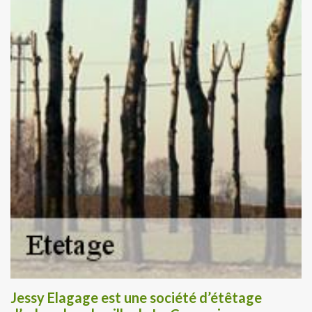
Jessy Elagage est une société d’étêtage