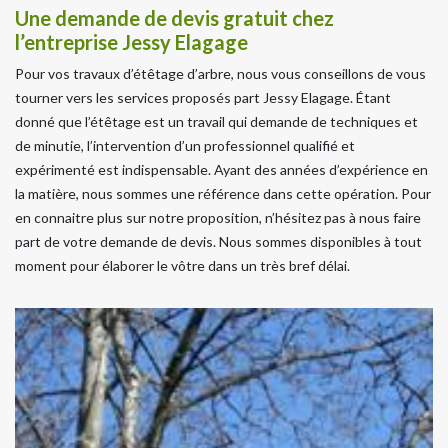
Une demande de devis gratuit chez
l’entreprise Jessy Elagage
Pour vos travaux d’étêtage d’arbre, nous vous conseillons de vous
tourner vers les services proposés part Jessy Elagage. Étant
donné que l’étêtage est un travail qui demande de techniques et
de minutie, l’intervention d’un professionnel qualifié et
expérimenté est indispensable. Ayant des années d’expérience en
la matière, nous sommes une référence dans cette opération. Pour
en connaitre plus sur notre proposition, n’hésitez pas à nous faire
part de votre demande de devis. Nous sommes disponibles à tout
moment pour élaborer le vôtre dans un très bref délai.