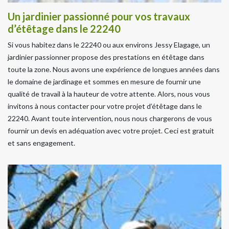
Un jardinier passionné pour vos travaux
d’étêtage dans le 22240
Si vous habitez dans le 22240 ou aux environs Jessy Elagage, un
jardinier passionner propose des prestations en étêtage dans
toute la zone. Nous avons une expérience de longues années dans
le domaine de jardinage et sommes en mesure de fournir une
qualité de travail à la hauteur de votre attente. Alors, nous vous
invitons à nous contacter pour votre projet d’étêtage dans le
22240. Avant toute intervention, nous nous chargerons de vous
fournir un devis en adéquation avec votre projet. Ceci est gratuit
et sans engagement.