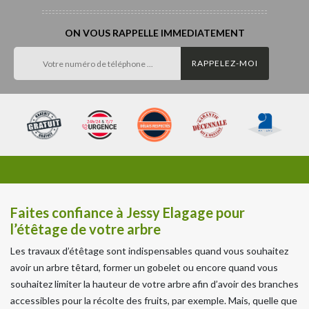
ON VOUS RAPPELLE IMMEDIATEMENT
Faites confiance à Jessy Elagage pour
l’étêtage de votre arbre
Les travaux d’étêtage sont indispensables quand vous souhaitez
avoir un arbre têtard, former un gobelet ou encore quand vous
souhaitez limiter la hauteur de votre arbre afin d’avoir des branches
accessibles pour la récolte des fruits, par exemple. Mais, quelle que