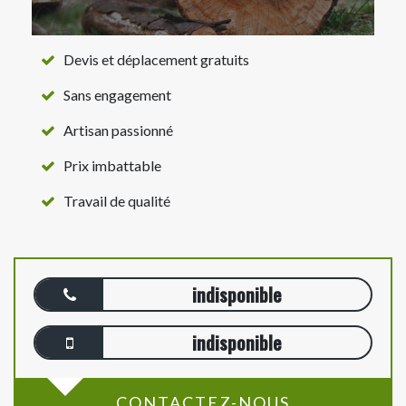
Devis et déplacement gratuits
Sans engagement
Artisan passionné
Prix imbattable
Travail de qualité
indisponible
indisponible
CONTACTEZ-NOUS