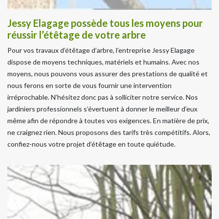
Jessy Elagage possède tous les moyens pour
réussir l’étêtage de votre arbre
Pour vos travaux d’étêtage d’arbre, l’entreprise Jessy Elagage
dispose de moyens techniques, matériels et humains. Avec nos
moyens, nous pouvons vous assurer des prestations de qualité et
nous ferons en sorte de vous fournir une intervention
irréprochable. N’hésitez donc pas à solliciter notre service. Nos
jardiniers professionnels s’évertuent à donner le meilleur d’eux
même afin de répondre à toutes vos exigences. En matière de prix,
ne craignez rien. Nous proposons des tarifs très compétitifs. Alors,
confiez-nous votre projet d’étêtage en toute quiétude.