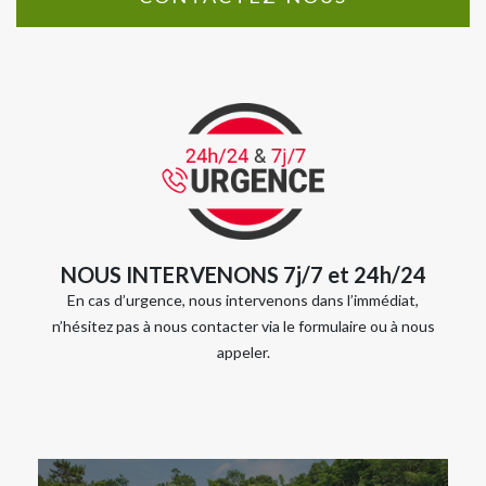
NOUS INTERVENONS 7j/7 et 24h/24
En cas d’urgence, nous intervenons dans l’immédiat,
n’hésitez pas à nous contacter via le formulaire ou à nous
appeler.