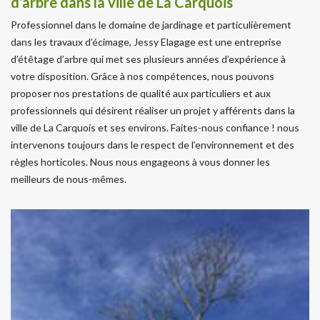
d’arbre dans la ville de La Carquois
Professionnel dans le domaine de jardinage et particulièrement
dans les travaux d’écimage, Jessy Elagage est une entreprise
d’étêtage d’arbre qui met ses plusieurs années d’expérience à
votre disposition. Grâce à nos compétences, nous pouvons
proposer nos prestations de qualité aux particuliers et aux
professionnels qui désirent réaliser un projet y afférents dans la
ville de La Carquois et ses environs. Faites-nous confiance ! nous
intervenons toujours dans le respect de l’environnement et des
règles horticoles. Nous nous engageons à vous donner les
meilleurs de nous-mêmes.