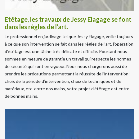
Etêtage, les travaux de Jessy Elagage se font
dans les règles de l’art.
Le professionnel en jardinage tel que Jessy Elagage, veille toujours
à ce que son intervention se fait dans les règles de l’art. l’opération
d’étêtage est une tâche très délicate et difficile. Pourtant nous
sommes en mesure de garantie un travail qui respecte les normes
de sécurité qui sont en vigueur. Nous nous chargerons aussi de
prendre les précautions permettant la réussite de l’intervention :
choix de la période d’intervention, choix de techniques et de
matériaux, etc. entre nos mains, votre projet d’étêtage est entre
de bonnes mains.