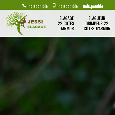
indisponible
indisponible
indisponible
ELAGAGE
ELAGUEUR
22 CÔTES-
GRIMPEUR 22
D'ARMOR
CÔTES-D'ARMOR