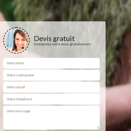
Devis gratuit
Demandez votre devis gratuitement