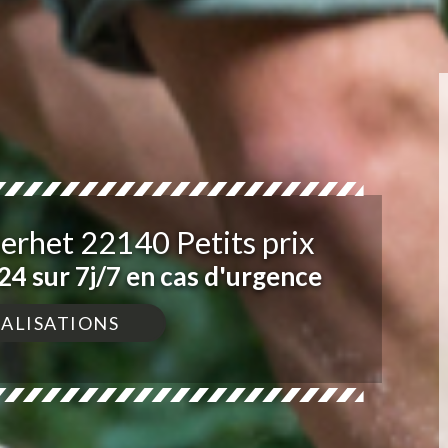
erhet 22140 Petits prix
4 sur 7j/7 en cas d'urgence
ÉALISATIONS