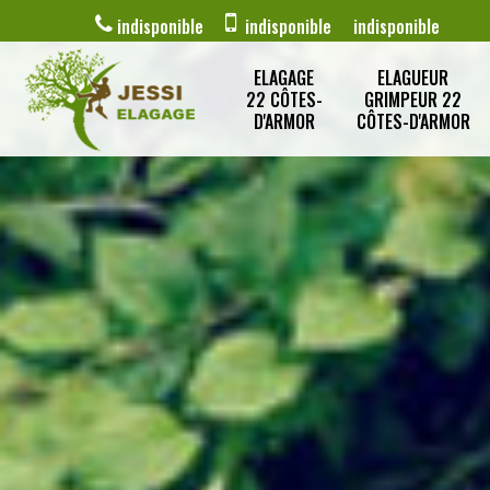
indisponible
indisponible
indisponible
ELAGAGE
ELAGUEUR
22 CÔTES-
GRIMPEUR 22
D'ARMOR
CÔTES-D'ARMOR