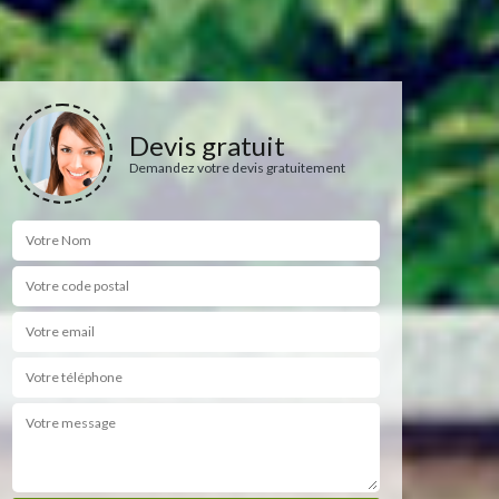
Devis gratuit
Demandez votre devis gratuitement