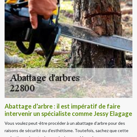
Abattage d’arbre : il est impératif de faire
intervenir un spécialiste comme Jessy Elagage
Vous voulez peut-être procéder à un abattage d’arbre pour des
raisons de sécurité ou d’esthétisme. Toutefois, sachez que cette