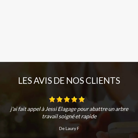
LES AVIS DE NOS CLIENTS
j'ai fait appel à Jessi Elagage pour abattre un arbre
travail soigné et rapide
De Laury F