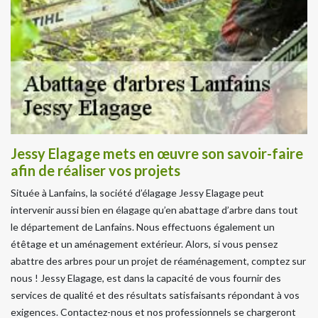
Jessy Elagage mets en œuvre son savoir-faire
afin de réaliser vos projets
Située à Lanfains, la société d’élagage Jessy Elagage peut
intervenir aussi bien en élagage qu’en abattage d’arbre dans tout
le département de Lanfains. Nous effectuons également un
étêtage et un aménagement extérieur. Alors, si vous pensez
abattre des arbres pour un projet de réaménagement, comptez sur
nous ! Jessy Elagage, est dans la capacité de vous fournir des
services de qualité et des résultats satisfaisants répondant à vos
exigences. Contactez-nous et nos professionnels se chargeront