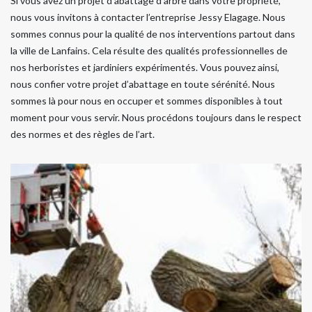
Si vous avez un projet d’abattage d’arbre dans votre propriété,
nous vous invitons à contacter l’entreprise Jessy Elagage. Nous
sommes connus pour la qualité de nos interventions partout dans
la ville de Lanfains. Cela résulte des qualités professionnelles de
nos herboristes et jardiniers expérimentés. Vous pouvez ainsi,
nous confier votre projet d’abattage en toute sérénité. Nous
sommes là pour nous en occuper et sommes disponibles à tout
moment pour vous servir. Nous procédons toujours dans le respect
des normes et des règles de l’art.