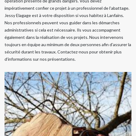
opération présente de grands dangers. Vous devez
impérativement confier ce projet à un professionnel de l’abattage.
Jessy Elagage est à votre disposition si vous habitez à Lanfains.
Nos professionnels peuvent vous guider dans les démarches
administratives si cela est nécessaire. Ils vous accompagnent
également dans la réalisation de vos projets. Nous intervenons
toujours en équipe au minimum de deux personnes afin d’assurer la
sécurité durant les travaux. Contactez-nous pour obtenir plus
d’informations sur nos présentations.