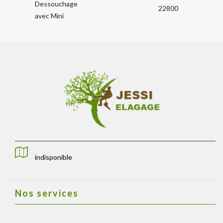
Dessouchage
22800
avec Mini
indisponible
Nos services