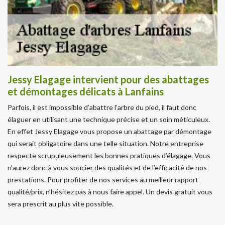
Jessy Elagage intervient pour des abattages
et démontages délicats à Lanfains
Parfois, il est impossible d’abattre l’arbre du pied, il faut donc
élaguer en utilisant une technique précise et un soin méticuleux.
En effet Jessy Elagage vous propose un abattage par démontage
qui serait obligatoire dans une telle situation. Notre entreprise
respecte scrupuleusement les bonnes pratiques d’élagage. Vous
n’aurez donc à vous soucier des qualités et de l’efficacité de nos
prestations. Pour profiter de nos services au meilleur rapport
qualité/prix, n’hésitez pas à nous faire appel. Un devis gratuit vous
sera prescrit au plus vite possible.