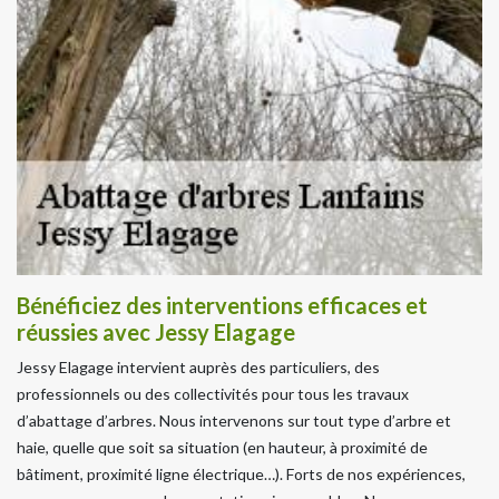
Bénéficiez des interventions efficaces et
réussies avec Jessy Elagage
Jessy Elagage intervient auprès des particuliers, des
professionnels ou des collectivités pour tous les travaux
d’abattage d’arbres. Nous intervenons sur tout type d’arbre et
haie, quelle que soit sa situation (en hauteur, à proximité de
bâtiment, proximité ligne électrique…). Forts de nos expériences,