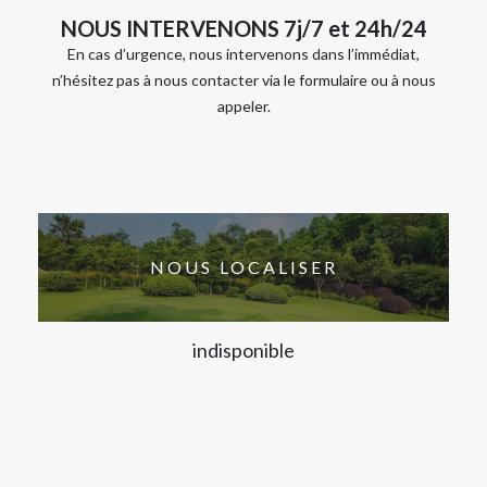
NOUS INTERVENONS 7j/7 et 24h/24
En cas d’urgence, nous intervenons dans l’immédiat,
n’hésitez pas à nous contacter via le formulaire ou à nous
appeler.
NOUS LOCALISER
indisponible