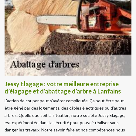
Jessy Elagage : votre meilleure entreprise
d’élagage et d’abattage d’arbre à Lanfains
L’action de couper peut s’avérer compliquée. Ça peut être peut-
être gêné par des logements, des câbles électriques ou d’autres
arbres. Quelle que soit la situation, notre société Jessy Elagage,
est expérimentée dans la sécurité pour pouvoir réaliser sans
danger les travaux. Notre savoir-faire et nos compétences nous