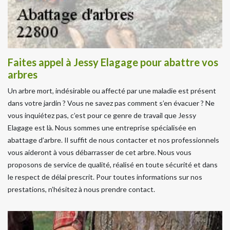
Faites appel à Jessy Elagage pour abattre vos
arbres
Un arbre mort, indésirable ou affecté par une maladie est présent
dans votre jardin ? Vous ne savez pas comment s’en évacuer ? Ne
vous inquiétez pas, c’est pour ce genre de travail que Jessy
Elagage est là. Nous sommes une entreprise spécialisée en
abattage d’arbre. Il suffit de nous contacter et nos professionnels
vous aideront à vous débarrasser de cet arbre. Nous vous
proposons de service de qualité, réalisé en toute sécurité et dans
le respect de délai prescrit. Pour toutes informations sur nos
prestations, n’hésitez à nous prendre contact.