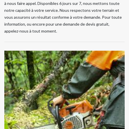
à nous faire appel. Disponibles 6 jours sur 7, nous mettons toute
notre capacité à votre service. Nous respectons votre terrain et
vous assurons un résultat conforme à votre demande. Pour toute
information, ou encore pour une demande de devis gratuit,
appelez-nous à tout moment.