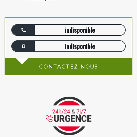
indisponible
indisponible
CONTACTEZ-NOUS