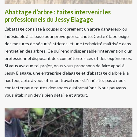
Abattage d’arbre : faites intervenir les
professionnels du Jessy Elagage
L’abattage consiste à couper proprement un arbre dangereux ou
indésirable à sa base pour provoquer sa chute. Cette étape exige
des mesures de sécurité strictes, et une technicité maitrisée dans
l’entretien des arbres. Ce qui rend indispensable l’intervention d’un
professionnel disposant des compétentes ces et des expériences.
Si vous avez un tel projet, nous vous proposons de faire appel à
Jessy Elagage, une entreprise d’élagage et d’abattage d’arbre à la
hauteur, apte à vous offrir un travail réussi. N’hésitez pas à nous
contacter pour toutes demandes d’informations. Nous pouvons
vous établir un devis bien détaillé et gratuit.