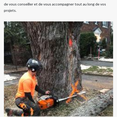
de vous conseiller et de vous accompagner tout au long de vos
projets.