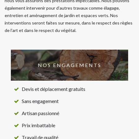
nous vous assurons des prestations impeccables. Nous pouvons
également intervenir pour d’autres travaux comme élagage,
entretien et aménagement de jardin et espaces verts. Nos
interventions seront faites sur mesure, dans le respect des règles
de l’art et dans le respect du végétal.
NOS ENGAGEMENTS
Devis et déplacement gratuits
Sans engagement
Artisan passionné
Prix imbattable
Travail de qualité