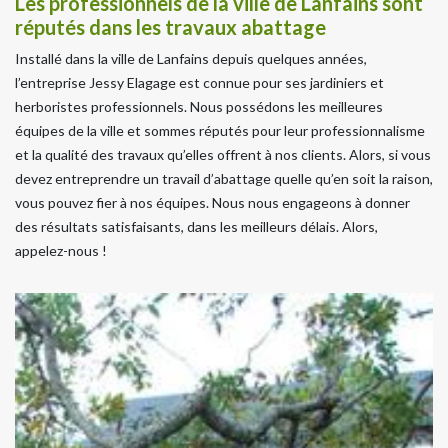
Les professionnels de la ville de Lanfains sont
réputés dans les travaux abattage
Installé dans la ville de Lanfains depuis quelques années,
l’entreprise Jessy Elagage est connue pour ses jardiniers et
herboristes professionnels. Nous possédons les meilleures
équipes de la ville et sommes réputés pour leur professionnalisme
et la qualité des travaux qu’elles offrent à nos clients. Alors, si vous
devez entreprendre un travail d’abattage quelle qu’en soit la raison,
vous pouvez fier à nos équipes. Nous nous engageons à donner
des résultats satisfaisants, dans les meilleurs délais. Alors,
appelez-nous !