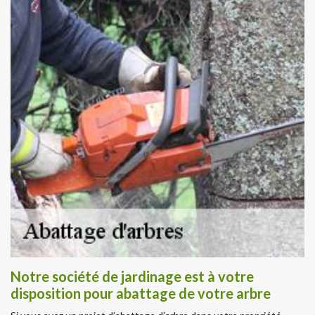
Notre société de jardinage est à votre
disposition pour abattage de votre arbre