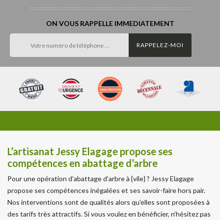
ON VOUS RAPPELLE IMMEDIATEMENT
L’artisanat Jessy Elagage propose ses
compétences en abattage d’arbre
Pour une opération d’abattage d’arbre à {vile} ? Jessy Elagage
propose ses compétences inégalées et ses savoir-faire hors pair.
Nos interventions sont de qualités alors qu’elles sont proposées à
des tarifs très attractifs. Si vous voulez en bénéficier, n’hésitez pas