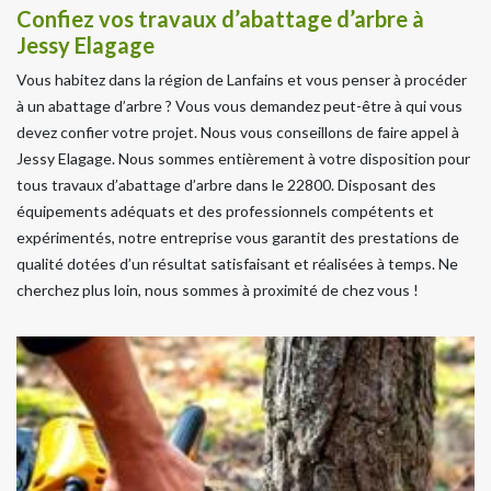
Confiez vos travaux d’abattage d’arbre à
Jessy Elagage
Vous habitez dans la région de Lanfains et vous penser à procéder
à un abattage d’arbre ? Vous vous demandez peut-être à qui vous
devez confier votre projet. Nous vous conseillons de faire appel à
Jessy Elagage. Nous sommes entièrement à votre disposition pour
tous travaux d’abattage d’arbre dans le 22800. Disposant des
équipements adéquats et des professionnels compétents et
expérimentés, notre entreprise vous garantit des prestations de
qualité dotées d’un résultat satisfaisant et réalisées à temps. Ne
cherchez plus loin, nous sommes à proximité de chez vous !