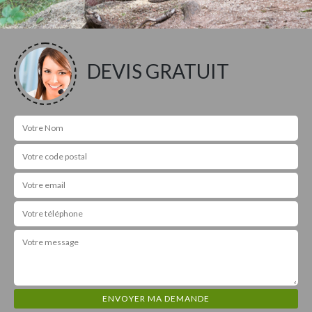
DEVIS GRATUIT