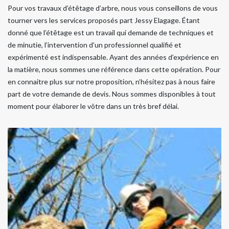
Pour vos travaux d’étêtage d’arbre, nous vous conseillons de vous
tourner vers les services proposés part Jessy Elagage. Étant
donné que l’étêtage est un travail qui demande de techniques et
de minutie, l’intervention d’un professionnel qualifié et
expérimenté est indispensable. Ayant des années d’expérience en
la matière, nous sommes une référence dans cette opération. Pour
en connaitre plus sur notre proposition, n’hésitez pas à nous faire
part de votre demande de devis. Nous sommes disponibles à tout
moment pour élaborer le vôtre dans un très bref délai.