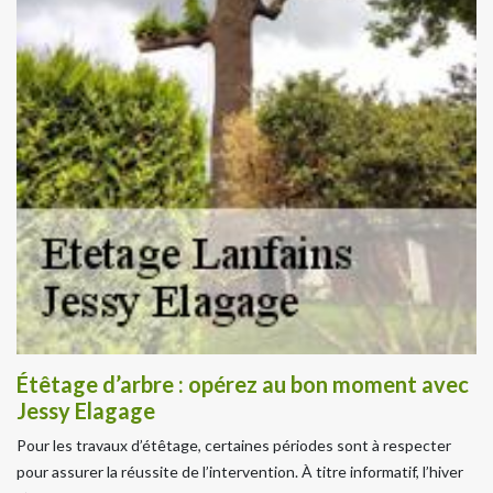
Étêtage d’arbre : opérez au bon moment avec
Jessy Elagage
Pour les travaux d’étêtage, certaines périodes sont à respecter
pour assurer la réussite de l’intervention. À titre informatif, l’hiver