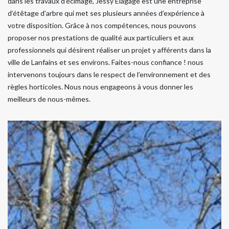
dans les travaux d’écimage, Jessy Elagage est une entreprise
d’étêtage d’arbre qui met ses plusieurs années d’expérience à
votre disposition. Grâce à nos compétences, nous pouvons
proposer nos prestations de qualité aux particuliers et aux
professionnels qui désirent réaliser un projet y afférents dans la
ville de Lanfains et ses environs. Faites-nous confiance ! nous
intervenons toujours dans le respect de l’environnement et des
règles horticoles. Nous nous engageons à vous donner les
meilleurs de nous-mêmes.