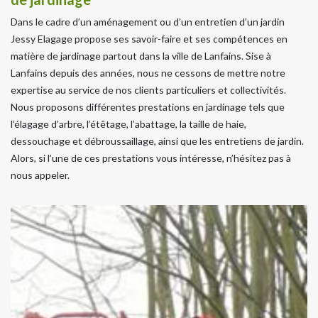
Dans le cadre d’un aménagement ou d’un entretien d’un jardin
Jessy Elagage propose ses savoir-faire et ses compétences en
matière de jardinage partout dans la ville de Lanfains. Sise à
Lanfains depuis des années, nous ne cessons de mettre notre
expertise au service de nos clients particuliers et collectivités.
Nous proposons différentes prestations en jardinage tels que
l’élagage d’arbre, l’étêtage, l’abattage, la taille de haie,
dessouchage et débroussaillage, ainsi que les entretiens de jardin.
Alors, si l’une de ces prestations vous intéresse, n’hésitez pas à
nous appeler.