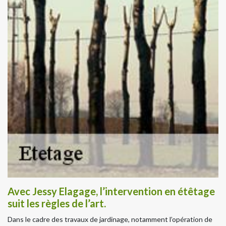
Avec Jessy Elagage, l’intervention en étêtage
suit les règles de l’art.
Dans le cadre des travaux de jardinage, notamment l’opération de