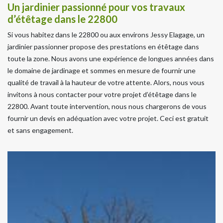
Un jardinier passionné pour vos travaux
d’étêtage dans le 22800
Si vous habitez dans le 22800 ou aux environs Jessy Elagage, un
jardinier passionner propose des prestations en étêtage dans
toute la zone. Nous avons une expérience de longues années dans
le domaine de jardinage et sommes en mesure de fournir une
qualité de travail à la hauteur de votre attente. Alors, nous vous
invitons à nous contacter pour votre projet d’étêtage dans le
22800. Avant toute intervention, nous nous chargerons de vous
fournir un devis en adéquation avec votre projet. Ceci est gratuit
et sans engagement.