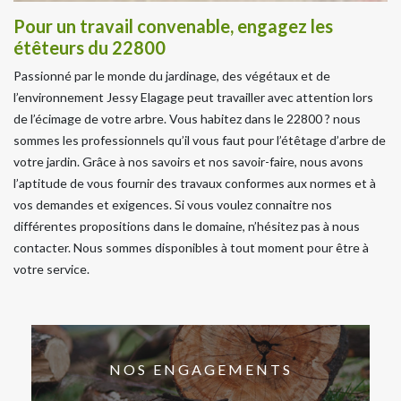
Pour un travail convenable, engagez les
étêteurs du 22800
Passionné par le monde du jardinage, des végétaux et de
l’environnement Jessy Elagage peut travailler avec attention lors
de l’écimage de votre arbre. Vous habitez dans le 22800 ? nous
sommes les professionnels qu’il vous faut pour l’étêtage d’arbre de
votre jardin. Grâce à nos savoirs et nos savoir-faire, nous avons
l’aptitude de vous fournir des travaux conformes aux normes et à
vos demandes et exigences. Si vous voulez connaitre nos
différentes propositions dans le domaine, n’hésitez pas à nous
contacter. Nous sommes disponibles à tout moment pour être à
votre service.
NOS ENGAGEMENTS