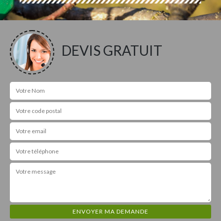
DEVIS GRATUIT