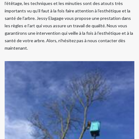
l’étêtage, les techniques et les minuties sont des atouts très
importants vu qu’il faut à la fois faire attention à l’esthétique et la
santé de l’arbre. Jessy Elagage vous propose une prestation dans
les règles e l’art qui vous assure un travail de qualité. Nous vous
garantirons une intervention qui veille à la fois à l’esthétique et à la
santé de votre arbre. Alors, n’hésitez pas à nous contacter dès
maintenant.