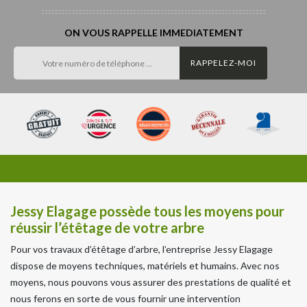
ON VOUS RAPPELLE IMMEDIATEMENT
Jessy Elagage possède tous les moyens pour
réussir l’étêtage de votre arbre
Pour vos travaux d’étêtage d’arbre, l’entreprise Jessy Elagage
dispose de moyens techniques, matériels et humains. Avec nos
moyens, nous pouvons vous assurer des prestations de qualité et
nous ferons en sorte de vous fournir une intervention