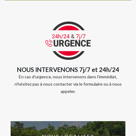
NOUS INTERVENONS 7j/7 et 24h/24
En cas d’urgence, nous intervenons dans l’immédiat,
n’hésitez pas à nous contacter via le formulaire ou à nous
appeler.