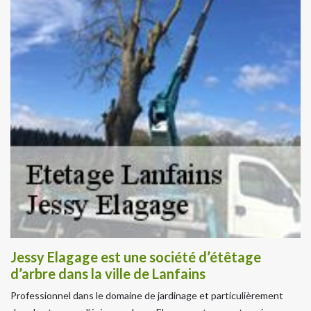
Jessy Elagage est une société d’étêtage
d’arbre dans la ville de Lanfains
Professionnel dans le domaine de jardinage et particulièrement