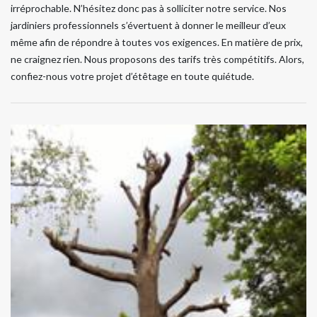
irréprochable. N’hésitez donc pas à solliciter notre service. Nos
jardiniers professionnels s’évertuent à donner le meilleur d’eux
même afin de répondre à toutes vos exigences. En matière de prix,
ne craignez rien. Nous proposons des tarifs très compétitifs. Alors,
confiez-nous votre projet d’étêtage en toute quiétude.