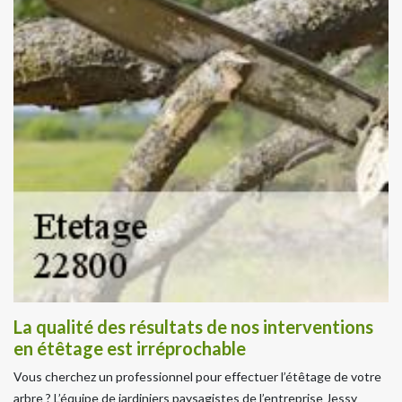
La qualité des résultats de nos interventions
en étêtage est irréprochable
Vous cherchez un professionnel pour effectuer l’étêtage de votre
arbre ? L’équipe de jardiniers paysagistes de l’entreprise Jessy