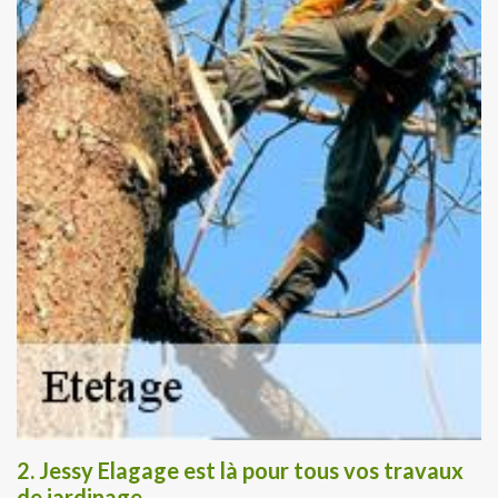
2. Jessy Elagage est là pour tous vos travaux
de jardinage