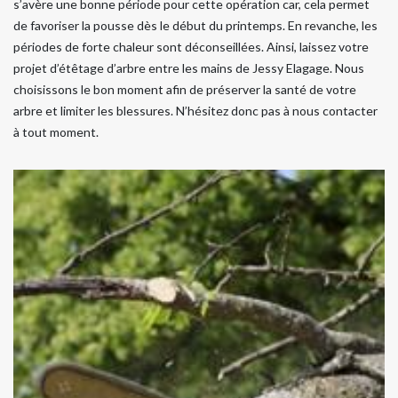
s’avère une bonne période pour cette opération car, cela permet
de favoriser la pousse dès le début du printemps. En revanche, les
périodes de forte chaleur sont déconseillées. Ainsi, laissez votre
projet d’étêtage d’arbre entre les mains de Jessy Elagage. Nous
choisissons le bon moment afin de préserver la santé de votre
arbre et limiter les blessures. N’hésitez donc pas à nous contacter
à tout moment.