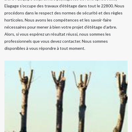
Elagage s’occupe des travaux d’étêtage dans tout le 22800. Nous
procédons dans le respect des normes de sécurité et des règles
horticoles. Nous avons les compétences et les savoir-faire
nécessaires pour mener à bien votre projet d’étêtage d’arbre.
Alors, si vous espérez un résultat réussi, nous sommes les
professionnels que vous devez contacter. Nous sommes
disponibles à vous répondre à tout moment.