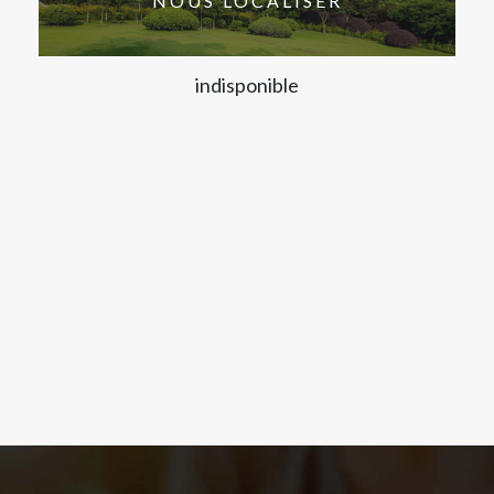
NOUS LOCALISER
indisponible