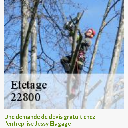
Une demande de devis gratuit chez
l’entreprise Jessy Elagage