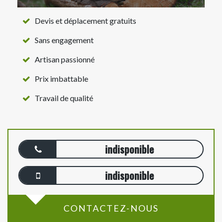
Devis et déplacement gratuits
Sans engagement
Artisan passionné
Prix imbattable
Travail de qualité
indisponible
indisponible
CONTACTEZ-NOUS