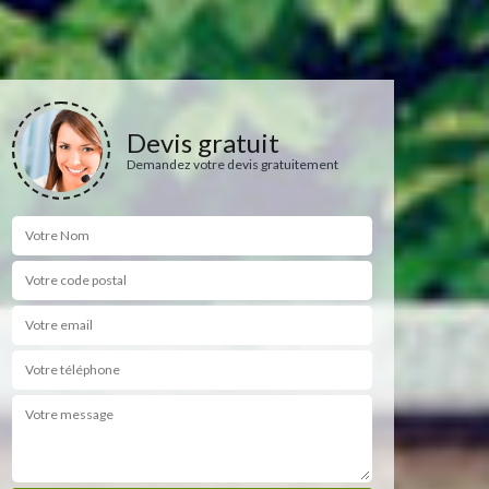
Devis gratuit
Demandez votre devis gratuitement