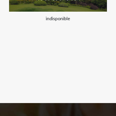
indisponible