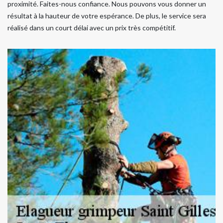
proximité. Faites-nous confiance. Nous pouvons vous donner un
résultat à la hauteur de votre espérance. De plus, le service sera
réalisé dans un court délai avec un prix très compétitif.