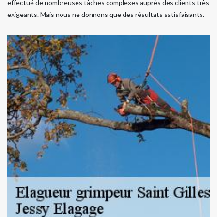
effectué de nombreuses tâches complexes auprès des clients très
exigeants. Mais nous ne donnons que des résultats satisfaisants.