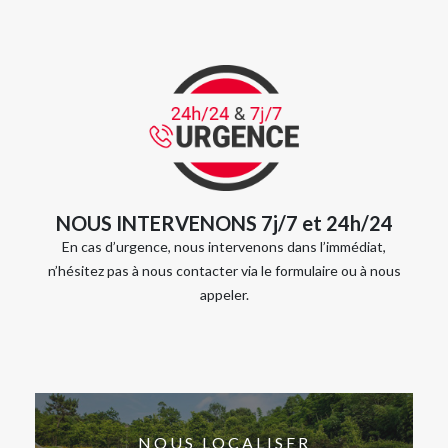
NOUS INTERVENONS 7j/7 et 24h/24
En cas d’urgence, nous intervenons dans l’immédiat,
n’hésitez pas à nous contacter via le formulaire ou à nous
appeler.
NOUS LOCALISER