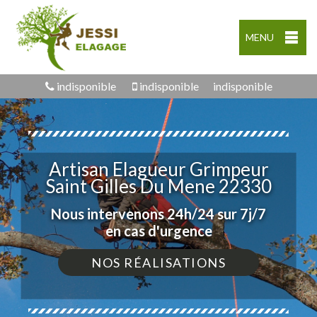
MENU
indisponible
indisponible
indisponible
Artisan Elagueur Grimpeur
Saint Gilles Du Mene 22330
Nous intervenons 24h/24 sur 7j/7
en cas d'urgence
NOS RÉALISATIONS