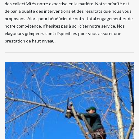
des collectivités notre expertise en la matière. Notre priorité est
de par la qualité des interventions et des résultats que nous vous
proposons. Alors pour bénéficier de notre total engagement et de
notre compétence, n’hésitez pas à solliciter notre service. Nos
élagueurs grimpeurs sont disponibles pour vous assurer une
prestation de haut niveau.