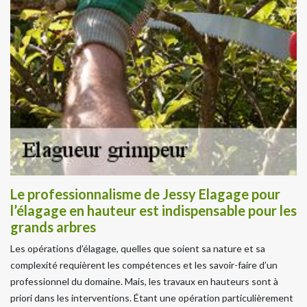
Le professionnalisme de Jessy Elagage pour
l’élagage en hauteur est indispensable pour les
grands arbres
Les opérations d’élagage, quelles que soient sa nature et sa
complexité requièrent les compétences et les savoir-faire d’un
professionnel du domaine. Mais, les travaux en hauteurs sont à
priori dans les interventions. Étant une opération particulièrement