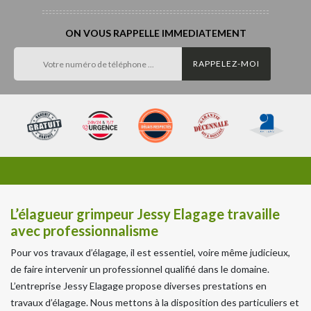
ON VOUS RAPPELLE IMMEDIATEMENT
L’élagueur grimpeur Jessy Elagage travaille
avec professionnalisme
Pour vos travaux d’élagage, il est essentiel, voire même judicieux,
de faire intervenir un professionnel qualifié dans le domaine.
L’entreprise Jessy Elagage propose diverses prestations en
travaux d’élagage. Nous mettons à la disposition des particuliers et