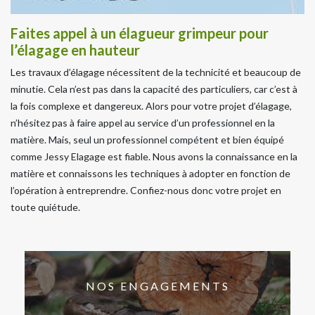
Faites appel à un élagueur grimpeur pour
l’élagage en hauteur
Les travaux d’élagage nécessitent de la technicité et beaucoup de
minutie. Cela n’est pas dans la capacité des particuliers, car c’est à
la fois complexe et dangereux. Alors pour votre projet d’élagage,
n’hésitez pas à faire appel au service d’un professionnel en la
matière. Mais, seul un professionnel compétent et bien équipé
comme Jessy Elagage est fiable. Nous avons la connaissance en la
matière et connaissons les techniques à adopter en fonction de
l’opération à entreprendre. Confiez-nous donc votre projet en
toute quiétude.
NOS ENGAGEMENTS