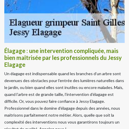
Élagage : une intervention compliquée, mais
bien maîtrisée par les professionnels du Jessy
Elagage
Un élagage est indispensable quand les branches d’un arbre sont
devenues des obstacles pour l’entrée des lumières naturelles dans
le jardin, ou bien quand elles sont inutiles ou encore malades. Mais,
quand l’arbre est de grande taille, l’intervention d’élagage est
difficile. Or, vous pouvez faire confiance à Jessy Elagage.
Professionnel dans le domine d’élagage depuis des années, nous
maitrisons parfaitement notre métier. Alors, quelle que soit la
complexité des interventions nous vous garantirons toujours un
résultat de qualité. Appelez-nous !