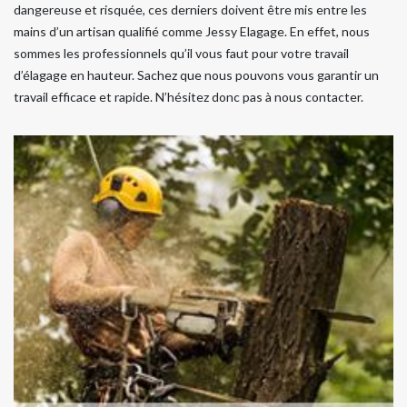
dangereuse et risquée, ces derniers doivent être mis entre les
mains d’un artisan qualifié comme Jessy Elagage. En effet, nous
sommes les professionnels qu’il vous faut pour votre travail
d’élagage en hauteur. Sachez que nous pouvons vous garantir un
travail efficace et rapide. N’hésitez donc pas à nous contacter.