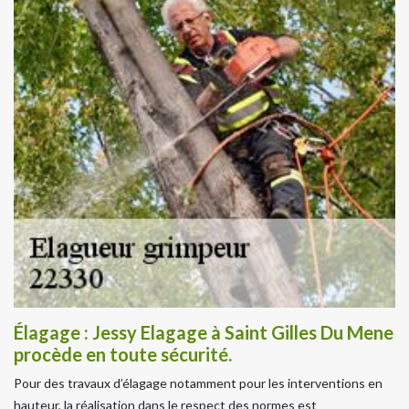
Élagage : Jessy Elagage à Saint Gilles Du Mene
procède en toute sécurité.
Pour des travaux d’élagage notamment pour les interventions en
hauteur, la réalisation dans le respect des normes est