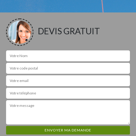
DEVIS GRATUIT