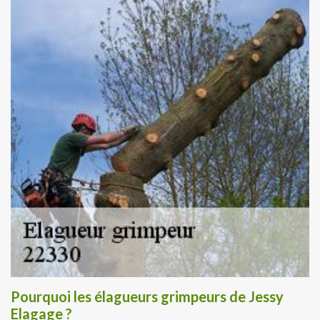
Pourquoi les élagueurs grimpeurs de Jessy
Elagage ?