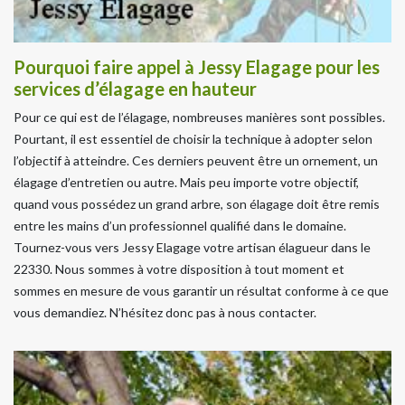
Pourquoi faire appel à Jessy Elagage pour les
services d’élagage en hauteur
Pour ce qui est de l’élagage, nombreuses manières sont possibles.
Pourtant, il est essentiel de choisir la technique à adopter selon
l’objectif à atteindre. Ces derniers peuvent être un ornement, un
élagage d’entretien ou autre. Mais peu importe votre objectif,
quand vous possédez un grand arbre, son élagage doit être remis
entre les mains d’un professionnel qualifié dans le domaine.
Tournez-vous vers Jessy Elagage votre artisan élagueur dans le
22330. Nous sommes à votre disposition à tout moment et
sommes en mesure de vous garantir un résultat conforme à ce que
vous demandiez. N’hésitez donc pas à nous contacter.