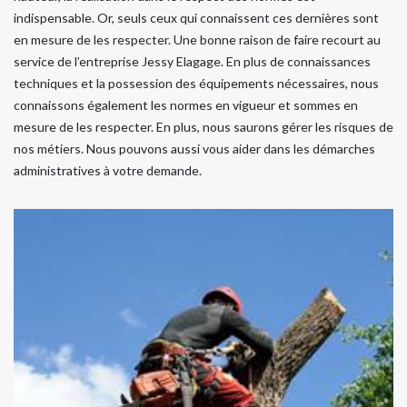
indispensable. Or, seuls ceux qui connaissent ces dernières sont
en mesure de les respecter. Une bonne raison de faire recourt au
service de l’entreprise Jessy Elagage. En plus de connaissances
techniques et la possession des équipements nécessaires, nous
connaissons également les normes en vigueur et sommes en
mesure de les respecter. En plus, nous saurons gérer les risques de
nos métiers. Nous pouvons aussi vous aider dans les démarches
administratives à votre demande.