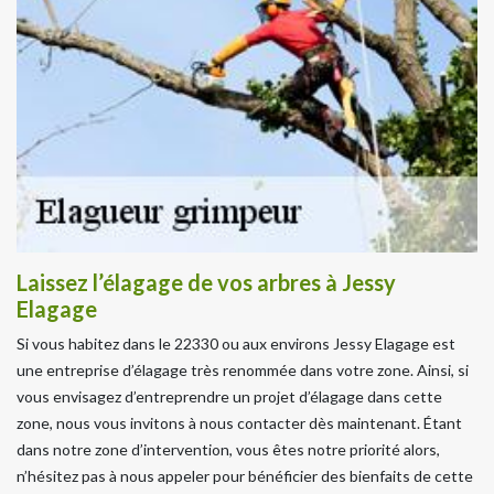
Laissez l’élagage de vos arbres à Jessy
Elagage
Si vous habitez dans le 22330 ou aux environs Jessy Elagage est
une entreprise d’élagage très renommée dans votre zone. Ainsi, si
vous envisagez d’entreprendre un projet d’élagage dans cette
zone, nous vous invitons à nous contacter dès maintenant. Étant
dans notre zone d’intervention, vous êtes notre priorité alors,
n’hésitez pas à nous appeler pour bénéficier des bienfaits de cette