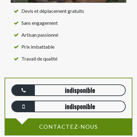
Devis et déplacement gratuits
Sans engagement
Artisan passionné
Prix imbattable
Travail de qualité
indisponible
indisponible
CONTACTEZ-NOUS