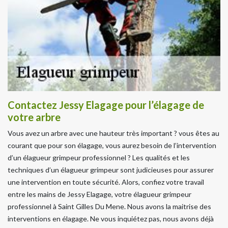
Contactez Jessy Elagage pour l’élagage de
votre arbre
Vous avez un arbre avec une hauteur très important ? vous êtes au
courant que pour son élagage, vous aurez besoin de l’intervention
d’un élagueur grimpeur professionnel ? Les qualités et les
techniques d’un élagueur grimpeur sont judicieuses pour assurer
une intervention en toute sécurité. Alors, confiez votre travail
entre les mains de Jessy Elagage, votre élagueur grimpeur
professionnel à Saint Gilles Du Mene. Nous avons la maitrise des
interventions en élagage. Ne vous inquiétez pas, nous avons déjà