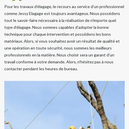
Pour les travaux d’élagage, le recours au service d’un professionnel
comme Jessy Elagage est toujours avantageux. Nous possédons
tout le savoir-faire nécessaire à la réalisation de n’importe quel
type d’élagage. Nous sommes capables d’adopter la bonne
technique pour chaque intervention et possédons les bons
matériaux. Alors, si vous souhaitez avoir un résultat de qualité et
une opération en toute sécurité, nous sommes les meilleurs
professionnels en la matière. Nous choisir sera un garant d’un
travail conforme à votre demande. Alors, n’hésitez pas à nous
contacter pendant les heures de bureau.