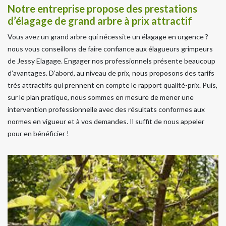
Notre entreprise propose des prestations
d’élagage de grand arbre à prix attractif
Vous avez un grand arbre qui nécessite un élagage en urgence ?
nous vous conseillons de faire confiance aux élagueurs grimpeurs
de Jessy Elagage. Engager nos professionnels présente beaucoup
d’avantages. D’abord, au niveau de prix, nous proposons des tarifs
très attractifs qui prennent en compte le rapport qualité-prix. Puis,
sur le plan pratique, nous sommes en mesure de mener une
intervention professionnelle avec des résultats conformes aux
normes en vigueur et à vos demandes. Il suffit de nous appeler
pour en bénéficier !