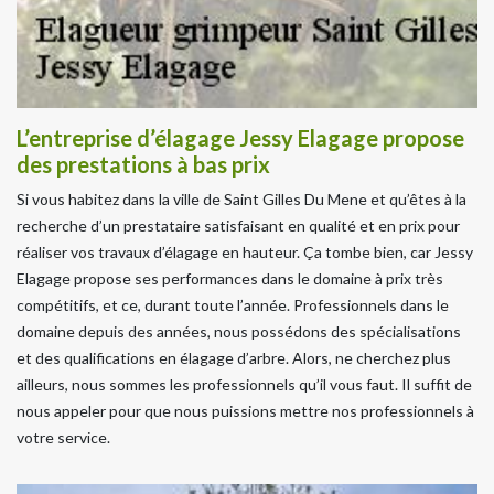
L’entreprise d’élagage Jessy Elagage propose
des prestations à bas prix
Si vous habitez dans la ville de Saint Gilles Du Mene et qu’êtes à la
recherche d’un prestataire satisfaisant en qualité et en prix pour
réaliser vos travaux d’élagage en hauteur. Ça tombe bien, car Jessy
Elagage propose ses performances dans le domaine à prix très
compétitifs, et ce, durant toute l’année. Professionnels dans le
domaine depuis des années, nous possédons des spécialisations
et des qualifications en élagage d’arbre. Alors, ne cherchez plus
ailleurs, nous sommes les professionnels qu’il vous faut. Il suffit de
nous appeler pour que nous puissions mettre nos professionnels à
votre service.