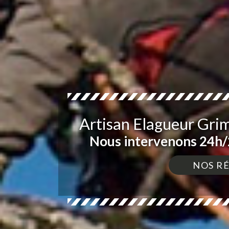
Artisan Elagueur Gr
Nous intervenons 24h/2
NOS R