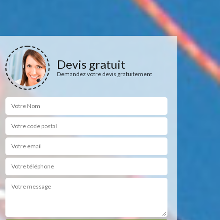
Devis gratuit
Demandez votre devis gratuitement