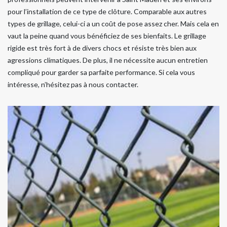
pour l’installation de ce type de clôture. Comparable aux autres
types de grillage, celui-ci a un coût de pose assez cher. Mais cela en
vaut la peine quand vous bénéficiez de ses bienfaits. Le grillage
rigide est très fort à de divers chocs et résiste très bien aux
agressions climatiques. De plus, il ne nécessite aucun entretien
compliqué pour garder sa parfaite performance. Si cela vous
intéresse, n’hésitez pas à nous contacter.