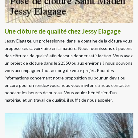
Une clôture de qualité chez Jessy Elagage
Jessy Elagage, un professionnel dans le domaine de la clôture vous
propose ses savoir-faire en la matière. Nous fournissons et posons
des clôtures de qualité afin de vous donner satisfaction. Vous avez
un projet de clôture dans le 22350 ou aux environs ? nous pouvons
vous accompagner tout au long de votre projet. Pour des
informations concernant notre proposition ou pour un devis ou
encore pour un rendez-vous, nous vous invitons à nous contacter
pendant les heures de bureau. Vous voulez bénéficier d’un
matériau et un travail de qualité, il suffit de nous appeler.