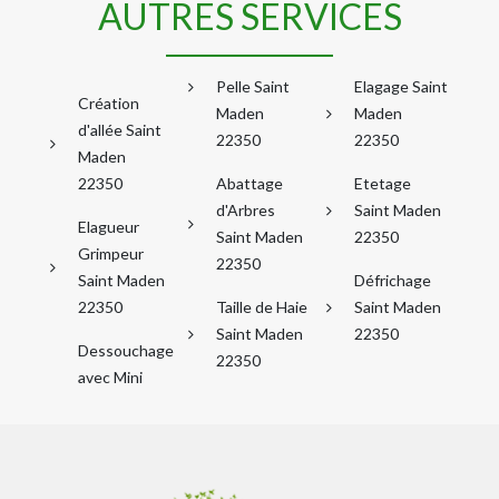
AUTRES SERVICES
Pelle Saint
Elagage Saint
Création
Maden
Maden
d'allée Saint
22350
22350
Maden
22350
Abattage
Etetage
d'Arbres
Saint Maden
Elagueur
Saint Maden
22350
Grimpeur
22350
Saint Maden
Défrichage
22350
Taille de Haie
Saint Maden
Saint Maden
22350
Dessouchage
22350
avec Mini