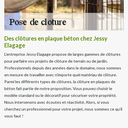
Des clôtures en plaque béton chez Jessy
Elagage
L’entreprise Jessy Elagage propose de larges gammes de clôtures
pour parfaire vos projets de clôture de terrain ou de jardin.
Professionnels depuis des années dans le domaine, nous sommes
en mesure de travailler avec n’importe quel matériau de clôture.
Parmi les différents types de clôtures, la clôture en plaques de
béton fait partie de notre proposition. Vous pouvez choisir le
modèle standard ou le décoratif pour sécuriser votre propriété.
Nous intervenons avec écoutes et réactivité. Alors, si vous
cherchez un professionnel pour votre projet, nous sommes ce qu’il
vous faut !