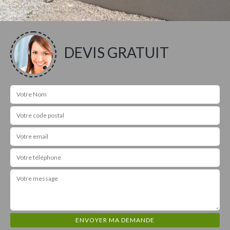
DEVIS GRATUIT