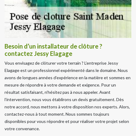
Besoin d’un installateur de clôture ?
contactez Jessy Elagage
Vous envisagez de clôturer votre terrain ? L’entreprise Jessy
Elagage est un professionnel expérimenté dans le domaine. Nous
avons de longues années d’expérience en la matière et sommes en
mesure de répondre à votre demande et exigence. Pour un
résultat satisfaisant, n’hésitez pas à nous appeler. Avant
l’intervention, nous vous établirons un devis gratuitement. Dès
notre accord, nous mettons à votre disposition nos experts. Alors,
contactez-nous à tout moment. Nous sommes toujours
disponibles pour vous répondre et pour réaliser votre projet selon
votre convenance.