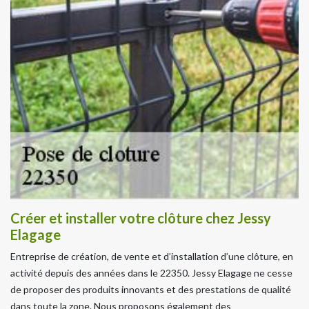
Créer et installer votre clôture chez Jessy
Elagage
Entreprise de création, de vente et d’installation d’une clôture, en
activité depuis des années dans le 22350. Jessy Elagage ne cesse
de proposer des produits innovants et des prestations de qualité
dans toute la zone. Nous proposons également des