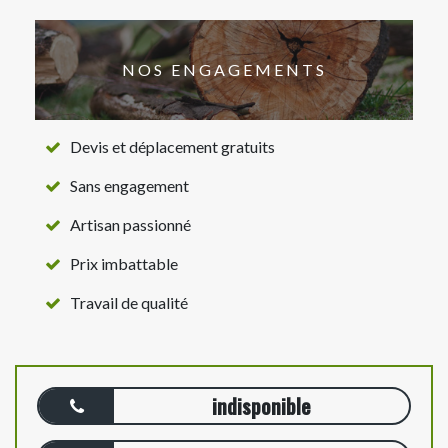
NOS ENGAGEMENTS
Devis et déplacement gratuits
Sans engagement
Artisan passionné
Prix imbattable
Travail de qualité
indisponible