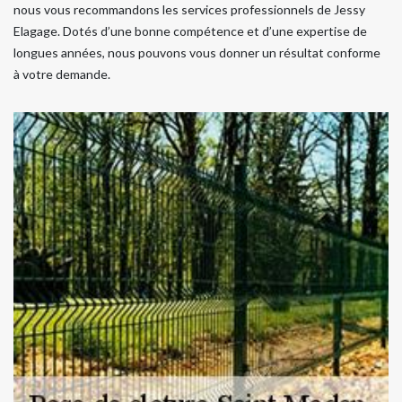
nous vous recommandons les services professionnels de Jessy
Elagage. Dotés d’une bonne compétence et d’une expertise de
longues années, nous pouvons vous donner un résultat conforme
à votre demande.