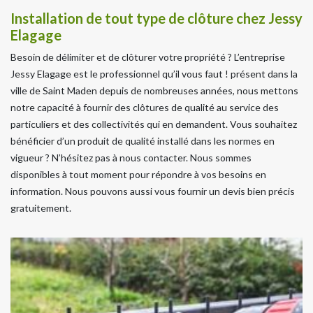
Installation de tout type de clôture chez Jessy
Elagage
Besoin de délimiter et de clôturer votre propriété ? L’entreprise
Jessy Elagage est le professionnel qu’il vous faut ! présent dans la
ville de Saint Maden depuis de nombreuses années, nous mettons
notre capacité à fournir des clôtures de qualité au service des
particuliers et des collectivités qui en demandent. Vous souhaitez
bénéficier d’un produit de qualité installé dans les normes en
vigueur ? N’hésitez pas à nous contacter. Nous sommes
disponibles à tout moment pour répondre à vos besoins en
information. Nous pouvons aussi vous fournir un devis bien précis
gratuitement.