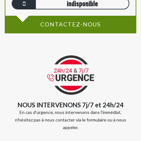
indisponible
CONTACTEZ-NOUS
NOUS INTERVENONS 7j/7 et 24h/24
En cas d’urgence, nous intervenons dans l’immédiat,
n’hésitez pas à nous contacter via le formulaire ou à nous
appeler.