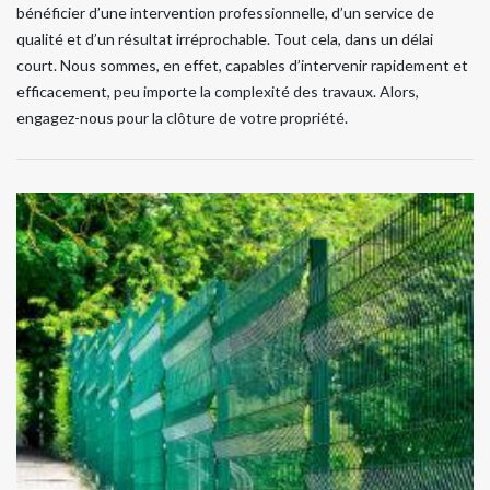
bénéficier d’une intervention professionnelle, d’un service de
qualité et d’un résultat irréprochable. Tout cela, dans un délai
court. Nous sommes, en effet, capables d’intervenir rapidement et
efficacement, peu importe la complexité des travaux. Alors,
engagez-nous pour la clôture de votre propriété.