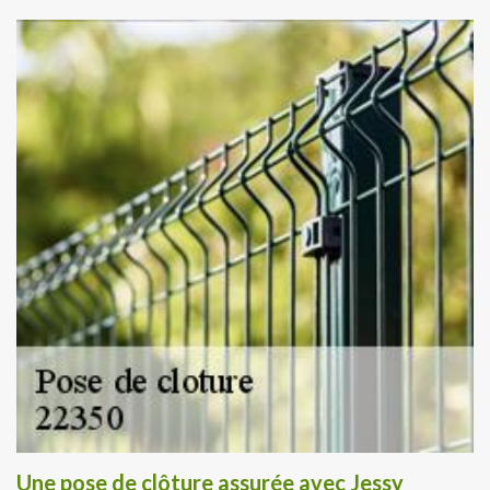
Une pose de clôture assurée avec Jessy