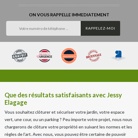
ON VOUS RAPPELLE IMMEDIATEMENT
Que des résultats satisfaisants avec Jessy
Elagage
Vous souhaitez clôturer et sécuriser votre jardin, votre espace
vert, une cour, ou un parking ? Peu importe votre projet, nous nous
chargerons de clôture votre propriété en suivant les normes et les
règles de l’art. Avec nous, vous pouvez être certaine de pouvoir