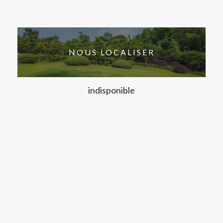
NOUS LOCALISER
indisponible