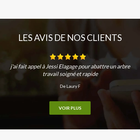
LES AVIS DE NOS CLIENTS
j'ai fait appel à Jessi Elagage pour abattre un arbre
travail soigné et rapide
De Laury F
VOIR PLUS