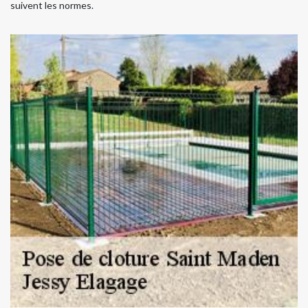
suivent les normes.