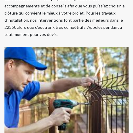
accompagnements et de conseils afin que vous puissiez choisir la
clôture qui convient le mieux à votre projet. Pour les travaux
d’installation, nos interventions font partie des meilleurs dans le
22350 alors que c’est à prix très compétitifs. Appelez pendant à
tout moment pour vos devis.