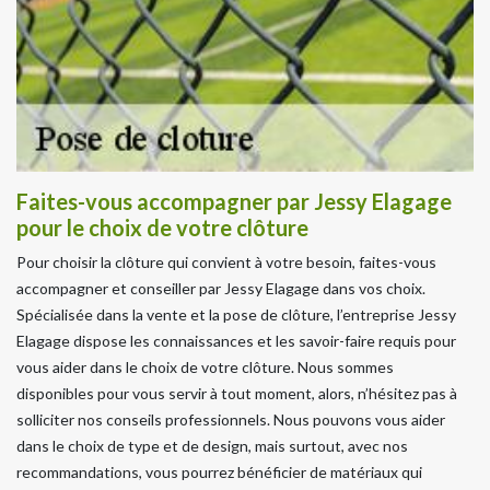
Faites-vous accompagner par Jessy Elagage
pour le choix de votre clôture
Pour choisir la clôture qui convient à votre besoin, faites-vous
accompagner et conseiller par Jessy Elagage dans vos choix.
Spécialisée dans la vente et la pose de clôture, l’entreprise Jessy
Elagage dispose les connaissances et les savoir-faire requis pour
vous aider dans le choix de votre clôture. Nous sommes
disponibles pour vous servir à tout moment, alors, n’hésitez pas à
solliciter nos conseils professionnels. Nous pouvons vous aider
dans le choix de type et de design, mais surtout, avec nos
recommandations, vous pourrez bénéficier de matériaux qui