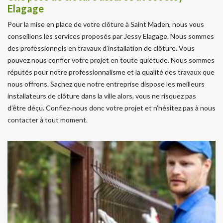
Elagage
Pour la mise en place de votre clôture à Saint Maden, nous vous
conseillons les services proposés par Jessy Elagage. Nous sommes
des professionnels en travaux d’installation de clôture. Vous
pouvez nous confier votre projet en toute quiétude. Nous sommes
réputés pour notre professionnalisme et la qualité des travaux que
nous offrons. Sachez que notre entreprise dispose les meilleurs
installateurs de clôture dans la ville alors, vous ne risquez pas
d’être déçu. Confiez-nous donc votre projet et n’hésitez pas à nous
contacter à tout moment.