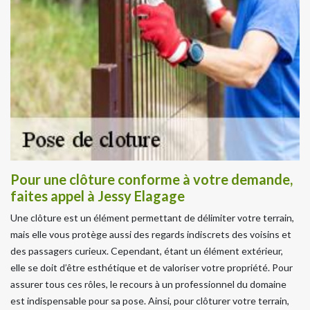
Pour une clôture conforme à votre demande,
faites appel à Jessy Elagage
Une clôture est un élément permettant de délimiter votre terrain,
mais elle vous protège aussi des regards indiscrets des voisins et
des passagers curieux. Cependant, étant un élément extérieur,
elle se doit d’être esthétique et de valoriser votre propriété. Pour
assurer tous ces rôles, le recours à un professionnel du domaine
est indispensable pour sa pose. Ainsi, pour clôturer votre terrain,