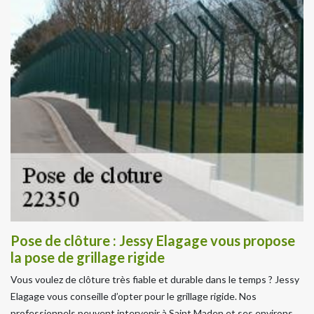
Pose de clôture : Jessy Elagage vous propose
la pose de grillage rigide
Vous voulez de clôture très fiable et durable dans le temps ? Jessy
Elagage vous conseille d’opter pour le grillage rigide. Nos
professionnels peuvent intervenir à Saint Maden et ses environs