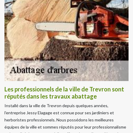
Les professionnels de la ville de Trevron sont
réputés dans les travaux abattage
Installé dans la ville de Trevron depuis quelques années,
l’entreprise Jessy Elagage est connue pour ses jardiniers et
herboristes professionnels. Nous possédons les meilleures
équipes de la ville et sommes réputés pour leur professionnalisme