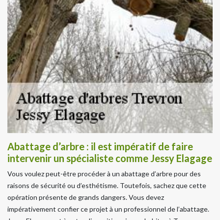
Abattage d’arbre : il est impératif de faire
intervenir un spécialiste comme Jessy Elagage
Vous voulez peut-être procéder à un abattage d’arbre pour des
raisons de sécurité ou d’esthétisme. Toutefois, sachez que cette
opération présente de grands dangers. Vous devez
impérativement confier ce projet à un professionnel de l’abattage.