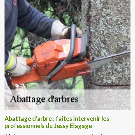
Abattage d’arbre : faites intervenir les
professionnels du Jessy Elagage