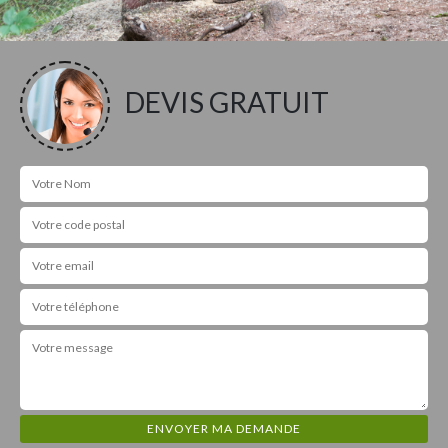
DEVIS GRATUIT