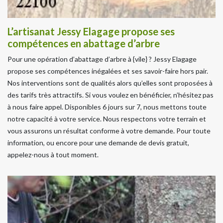
L’artisanat Jessy Elagage propose ses
compétences en abattage d’arbre
Pour une opération d’abattage d’arbre à {vile} ? Jessy Elagage
propose ses compétences inégalées et ses savoir-faire hors pair.
Nos interventions sont de qualités alors qu’elles sont proposées à
des tarifs très attractifs. Si vous voulez en bénéficier, n’hésitez pas
à nous faire appel. Disponibles 6 jours sur 7, nous mettons toute
notre capacité à votre service. Nous respectons votre terrain et
vous assurons un résultat conforme à votre demande. Pour toute
information, ou encore pour une demande de devis gratuit,
appelez-nous à tout moment.