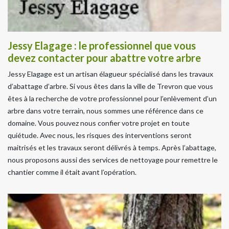
Jessy Elagage : le professionnel que vous
devez contacter pour abattre votre arbre
Jessy Elagage est un artisan élagueur spécialisé dans les travaux
d’abattage d’arbre. Si vous êtes dans la ville de Trevron que vous
êtes à la recherche de votre professionnel pour l’enlèvement d’un
arbre dans votre terrain, nous sommes une référence dans ce
domaine. Vous pouvez nous confier votre projet en toute
quiétude. Avec nous, les risques des interventions seront
maitrisés et les travaux seront délivrés à temps. Après l’abattage,
nous proposons aussi des services de nettoyage pour remettre le
chantier comme il était avant l’opération.