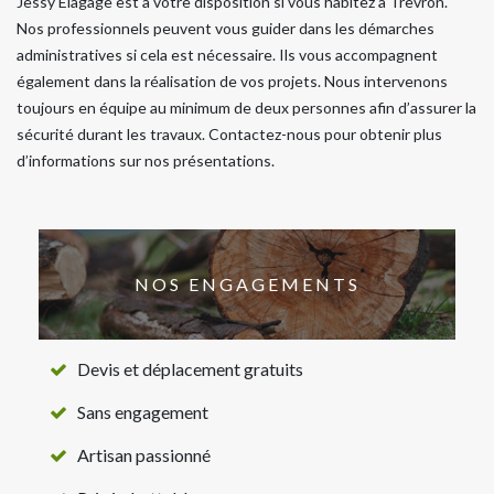
Jessy Elagage est à votre disposition si vous habitez à Trevron.
Nos professionnels peuvent vous guider dans les démarches
administratives si cela est nécessaire. Ils vous accompagnent
également dans la réalisation de vos projets. Nous intervenons
toujours en équipe au minimum de deux personnes afin d’assurer la
sécurité durant les travaux. Contactez-nous pour obtenir plus
d’informations sur nos présentations.
NOS ENGAGEMENTS
Devis et déplacement gratuits
Sans engagement
Artisan passionné