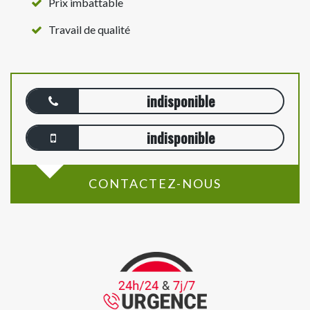
Prix imbattable
Travail de qualité
indisponible
indisponible
CONTACTEZ-NOUS