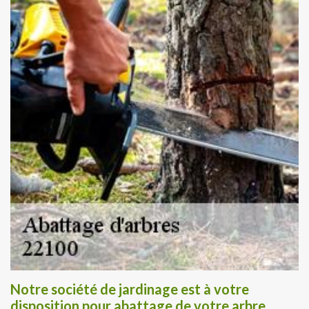
Notre société de jardinage est à votre
disposition pour abattage de votre arbre