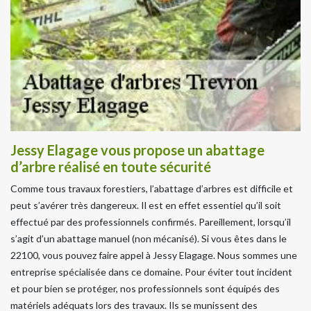
Jessy Elagage vous propose un abattage
d’arbre réalisé en toute sécurité
Comme tous travaux forestiers, l’abattage d’arbres est difficile et
peut s’avérer très dangereux. Il est en effet essentiel qu’il soit
effectué par des professionnels confirmés. Pareillement, lorsqu’il
s’agit d’un abattage manuel (non mécanisé). Si vous êtes dans le
22100, vous pouvez faire appel à Jessy Elagage. Nous sommes une
entreprise spécialisée dans ce domaine. Pour éviter tout incident
et pour bien se protéger, nos professionnels sont équipés des
matériels adéquats lors des travaux. Ils se munissent des