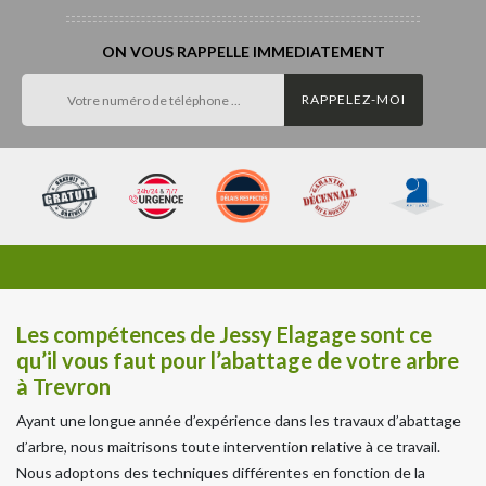
ON VOUS RAPPELLE IMMEDIATEMENT
Les compétences de Jessy Elagage sont ce
qu’il vous faut pour l’abattage de votre arbre
à Trevron
Ayant une longue année d’expérience dans les travaux d’abattage
d’arbre, nous maitrisons toute intervention relative à ce travail.
Nous adoptons des techniques différentes en fonction de la