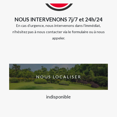
NOUS INTERVENONS 7j/7 et 24h/24
En cas d’urgence, nous intervenons dans l’immédiat,
n’hésitez pas à nous contacter via le formulaire ou à nous
appeler.
NOUS LOCALISER
indisponible