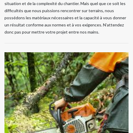
situation et de la complexité du chantier. Mais quel que ce soit les
difficultés que nous puissions rencontrer sur terrains, nous
possédons les matériaux nécessaires et la capacité à vous donner
un résultat conforme aux normes et à vos exigences. N’attendez
donc pas pour mettre votre projet entre nos mains.