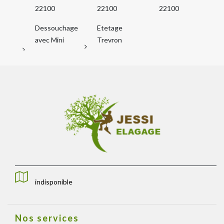
22100
22100
22100
Dessouchage
Etetage
avec Mini
Trevron
indisponible
Nos services