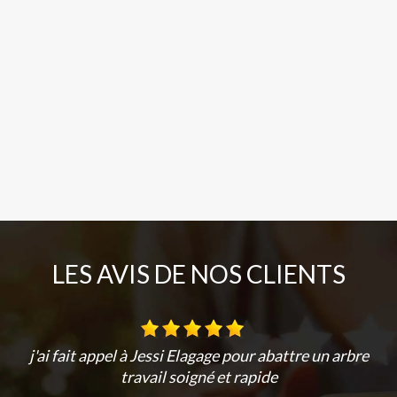
LES AVIS DE NOS CLIENTS
j'ai fait appel à Jessi Elagage pour abattre un arbre
travail soigné et rapide