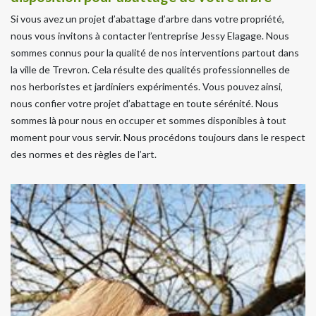
Si vous avez un projet d’abattage d’arbre dans votre propriété,
nous vous invitons à contacter l’entreprise Jessy Elagage. Nous
sommes connus pour la qualité de nos interventions partout dans
la ville de Trevron. Cela résulte des qualités professionnelles de
nos herboristes et jardiniers expérimentés. Vous pouvez ainsi,
nous confier votre projet d’abattage en toute sérénité. Nous
sommes là pour nous en occuper et sommes disponibles à tout
moment pour vous servir. Nous procédons toujours dans le respect
des normes et des règles de l’art.