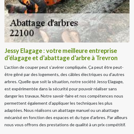
Jessy Elagage : votre meilleure entreprise
d’élagage et d’abattage d’arbre à Trevron
L’action de couper peut s’avérer compliquée. Ça peut être peut-
être gêné par des logements, des câbles électriques ou d’autres
arbres. Quelle que soit la situation, notre société Jessy Elagage,
est expérimentée dans la sécurité pour pouvoir réaliser sans
danger les travaux. Notre savoir-faire et nos compétences nous
permettent également d’appliquer les techniques les plus
adaptées. Nous réalisons un abattage manuel ou un abattage
mécanisé en fonction des espaces et du type d’arbres. Par ailleurs
nous vous offrons des prestations de qualité à un prix compétitif.