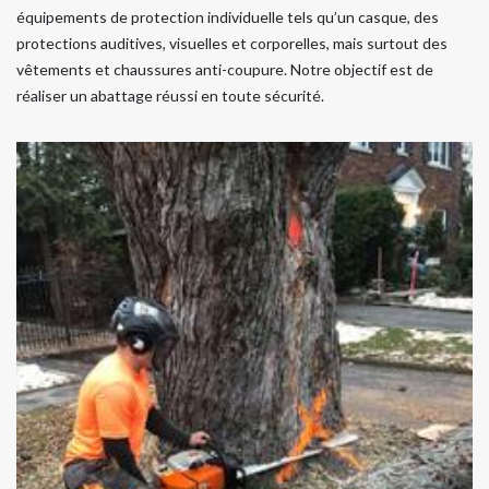
équipements de protection individuelle tels qu’un casque, des
protections auditives, visuelles et corporelles, mais surtout des
vêtements et chaussures anti-coupure. Notre objectif est de
réaliser un abattage réussi en toute sécurité.