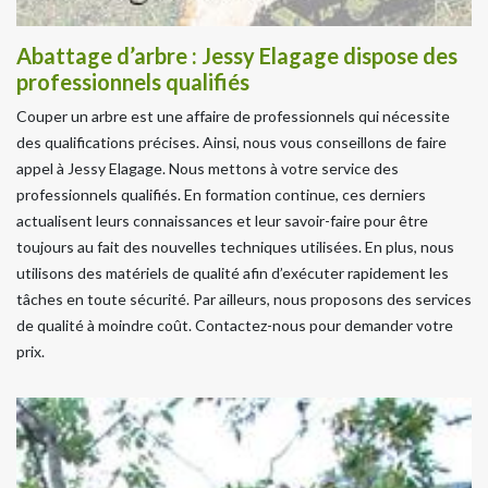
Abattage d’arbre : Jessy Elagage dispose des
professionnels qualifiés
Couper un arbre est une affaire de professionnels qui nécessite
des qualifications précises. Ainsi, nous vous conseillons de faire
appel à Jessy Elagage. Nous mettons à votre service des
professionnels qualifiés. En formation continue, ces derniers
actualisent leurs connaissances et leur savoir-faire pour être
toujours au fait des nouvelles techniques utilisées. En plus, nous
utilisons des matériels de qualité afin d’exécuter rapidement les
tâches en toute sécurité. Par ailleurs, nous proposons des services
de qualité à moindre coût. Contactez-nous pour demander votre
prix.