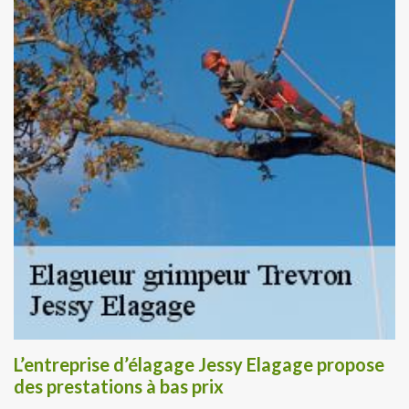
L’entreprise d’élagage Jessy Elagage propose
des prestations à bas prix