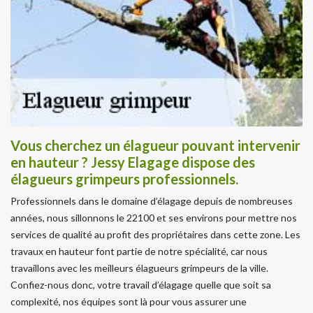
Vous cherchez un élagueur pouvant intervenir
en hauteur ? Jessy Elagage dispose des
élagueurs grimpeurs professionnels.
Professionnels dans le domaine d’élagage depuis de nombreuses
années, nous sillonnons le 22100 et ses environs pour mettre nos
services de qualité au profit des propriétaires dans cette zone. Les
travaux en hauteur font partie de notre spécialité, car nous
travaillons avec les meilleurs élagueurs grimpeurs de la ville.
Confiez-nous donc, votre travail d’élagage quelle que soit sa
complexité, nos équipes sont là pour vous assurer une