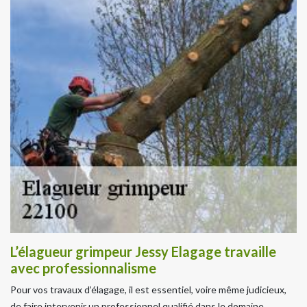
L’élagueur grimpeur Jessy Elagage travaille
avec professionnalisme
Pour vos travaux d’élagage, il est essentiel, voire même judicieux,
de faire intervenir un professionnel qualifié dans le domaine.