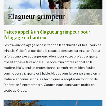
Faites appel à un élagueur grimpeur pour
l’élagage en hauteur
Les travaux d’élagage nécessitent de la technicité et beaucoup de
minutie. Cela n’est pas dans la capacité des particuliers, car c’est à
la fois complexe et dangereux. Alors pour votre projet d’élagage,
n’hésitez pas à faire appel au service d’un professionnel en la
matière. Mais, seul un professionnel compétent et bien équipé
comme Jessy Elagage est fiable. Nous avons la connaissance en la
matière et connaissons les techniques à adopter en fonction de
l’opération à entreprendre. Confiez-nous donc votre projet en
toute quiétude.