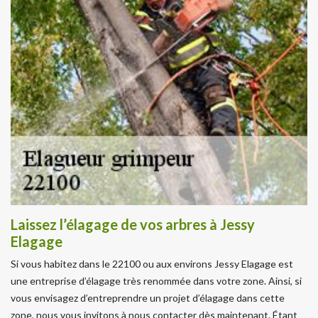
Laissez l’élagage de vos arbres à Jessy
Elagage
Si vous habitez dans le 22100 ou aux environs Jessy Elagage est
une entreprise d’élagage très renommée dans votre zone. Ainsi, si
vous envisagez d’entreprendre un projet d’élagage dans cette
zone, nous vous invitons à nous contacter dès maintenant. Étant