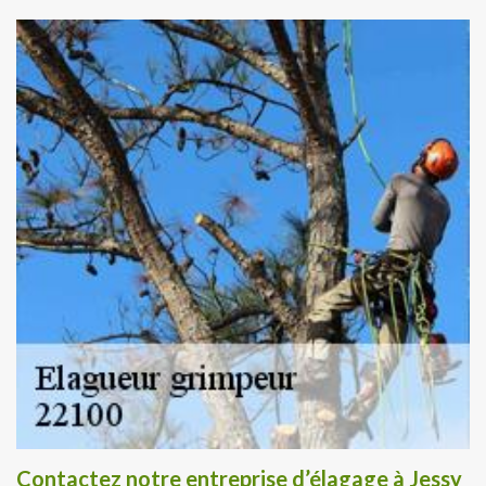
Contactez notre entreprise d’élagage à Jessy