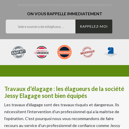
ON VOUS RAPPELLE IMMEDIATEMENT
Travaux d’élagage : les élagueurs de la société
Jessy Elagage sont bien équipés
Les travaux d’élagage sont des travaux risqués et dangereux. Ils
nécessitent l’intervention d’un professionnel qui a la maitrise de
l’opération. C’est pourquoi nous vous recommandons de faire
recours au service d’un professionnel de confiance comme Jessy