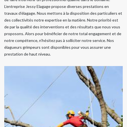
L’entreprise Jessy Elagage propose diverses prestations en
travaux d’élagage. Nous mettons à la disposition des particuliers et
des collectivités notre expertise en la matière. Notre priorité est
de par la qualité des interventions et des résultats que nous vous
proposons. Alors pour bénéficier de notre total engagement et de
notre compétence, n’hésitez pas à solliciter notre service. Nos
élagueurs grimpeurs sont disponibles pour vous assurer une
prestation de haut niveau.