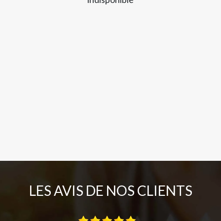
LES AVIS DE NOS CLIENTS