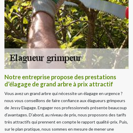
Notre entreprise propose des prestations
d’élagage de grand arbre à prix attractif
Vous avez un grand arbre qui nécessite un élagage en urgence ?
nous vous conseillons de faire confiance aux élagueurs grimpeurs
de Jessy Elagage. Engager nos professionnels présente beaucoup
d’avantages. D’abord, au niveau de prix, nous proposons des tarifs
très attractifs qui prennent en compte le rapport qualité-prix. Puis,
sur le plan pratique, nous sommes en mesure de mener une