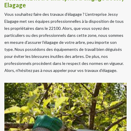
Elagage
Vous souhaitez faire des travaux d’élagage ? L’entreprise Jessy
Elagage met ses équipes professionnelles à la disposition de tous
les propriétaires dans le 22100. Alors, que vous soyez des
particuliers ou des professionnels dans cette zone, nous sommes
en mesure d’assurer l’élagage de votre arbre, peu importe son
type. Nous possédons des équipements de travail bien déguisés
pour éviter les blessures inutiles des arbres. De plus, nos
professionnels procèdent dans le respect des normes en vigueur.
Alors, n’hésitez pas à nous appeler pour vos travaux d’élagage.