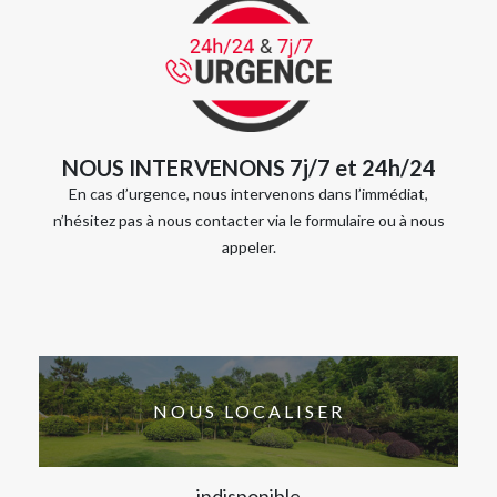
NOUS INTERVENONS 7j/7 et 24h/24
En cas d’urgence, nous intervenons dans l’immédiat,
n’hésitez pas à nous contacter via le formulaire ou à nous
appeler.
NOUS LOCALISER
indisponible