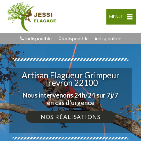
MENU
indisponible
indisponible
indisponible
Artisan Elagueur Grimpeur
Trevron 22100
Nous intervenons 24h/24 sur 7j/7
en cas d'urgence
NOS RÉALISATIONS