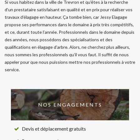
Si vous habitez dans la ville de Trevron et qu’êtes à la recherche
d’un prestataire satisfaisant en qualité et en prix pour réaliser vos
travaux d’élagage en hauteur. Ça tombe bien, car Jessy Elagage
propose ses performances dans le domaine à prix très compétitifs,
et ce, durant toute l’année. Professionnels dans le domaine depuis
des années, nous possédons des spécialisations et des
qualifications en élagage d’arbre. Alors, ne cherchez plus ailleurs,
nous sommes les professionnels qu’il vous faut. Il suffit de nous
appeler pour que nous puissions mettre nos professionnels à votre
service.
NOS ENGAGEMENTS
Devis et déplacement gratuits