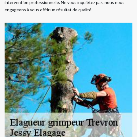
intervention professionnelle. Ne vous inquiétez pas, nous nous
engageons à vous offrir un résultat de qualité.