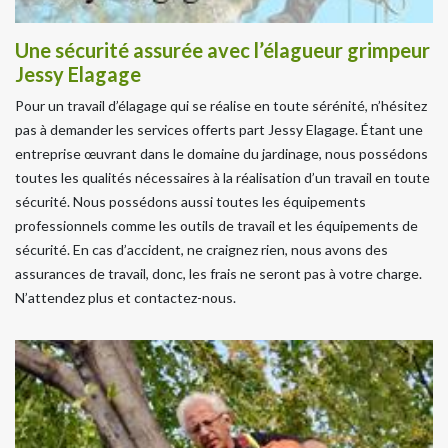
Une sécurité assurée avec l’élagueur grimpeur
Jessy Elagage
Pour un travail d’élagage qui se réalise en toute sérénité, n’hésitez
pas à demander les services offerts part Jessy Elagage. Étant une
entreprise œuvrant dans le domaine du jardinage, nous possédons
toutes les qualités nécessaires à la réalisation d’un travail en toute
sécurité. Nous possédons aussi toutes les équipements
professionnels comme les outils de travail et les équipements de
sécurité. En cas d’accident, ne craignez rien, nous avons des
assurances de travail, donc, les frais ne seront pas à votre charge.
N’attendez plus et contactez-nous.