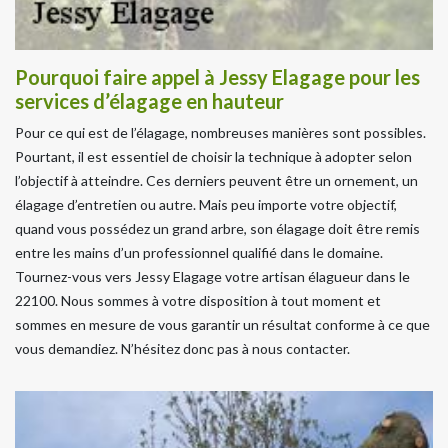
Pourquoi faire appel à Jessy Elagage pour les
services d’élagage en hauteur
Pour ce qui est de l’élagage, nombreuses manières sont possibles.
Pourtant, il est essentiel de choisir la technique à adopter selon
l’objectif à atteindre. Ces derniers peuvent être un ornement, un
élagage d’entretien ou autre. Mais peu importe votre objectif,
quand vous possédez un grand arbre, son élagage doit être remis
entre les mains d’un professionnel qualifié dans le domaine.
Tournez-vous vers Jessy Elagage votre artisan élagueur dans le
22100. Nous sommes à votre disposition à tout moment et
sommes en mesure de vous garantir un résultat conforme à ce que
vous demandiez. N’hésitez donc pas à nous contacter.