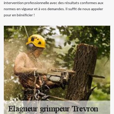
intervention professionnelle avec des résultats conformes aux
normes en vigueur et à vos demandes. Il suffit de nous appeler
pour en bénéficier !