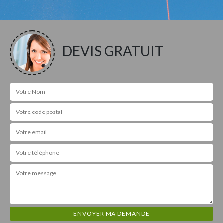
DEVIS GRATUIT