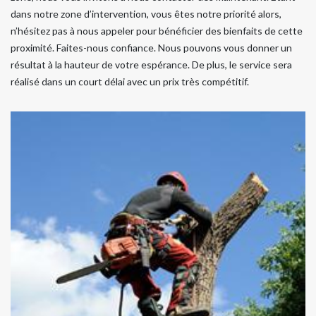
dans notre zone d’intervention, vous êtes notre priorité alors,
n’hésitez pas à nous appeler pour bénéficier des bienfaits de cette
proximité. Faites-nous confiance. Nous pouvons vous donner un
résultat à la hauteur de votre espérance. De plus, le service sera
réalisé dans un court délai avec un prix très compétitif.