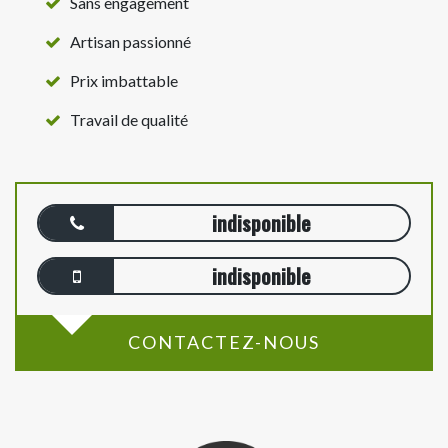
Sans engagement
Artisan passionné
Prix imbattable
Travail de qualité
indisponible
indisponible
CONTACTEZ-NOUS