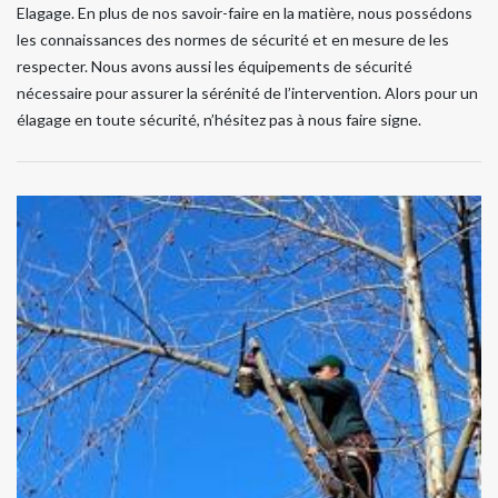
Elagage. En plus de nos savoir-faire en la matière, nous possédons
les connaissances des normes de sécurité et en mesure de les
respecter. Nous avons aussi les équipements de sécurité
nécessaire pour assurer la sérénité de l’intervention. Alors pour un
élagage en toute sécurité, n’hésitez pas à nous faire signe.