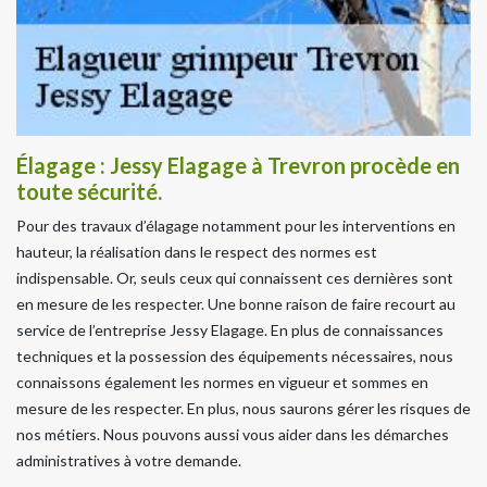
Élagage : Jessy Elagage à Trevron procède en
toute sécurité.
Pour des travaux d’élagage notamment pour les interventions en
hauteur, la réalisation dans le respect des normes est
indispensable. Or, seuls ceux qui connaissent ces dernières sont
en mesure de les respecter. Une bonne raison de faire recourt au
service de l’entreprise Jessy Elagage. En plus de connaissances
techniques et la possession des équipements nécessaires, nous
connaissons également les normes en vigueur et sommes en
mesure de les respecter. En plus, nous saurons gérer les risques de
nos métiers. Nous pouvons aussi vous aider dans les démarches
administratives à votre demande.