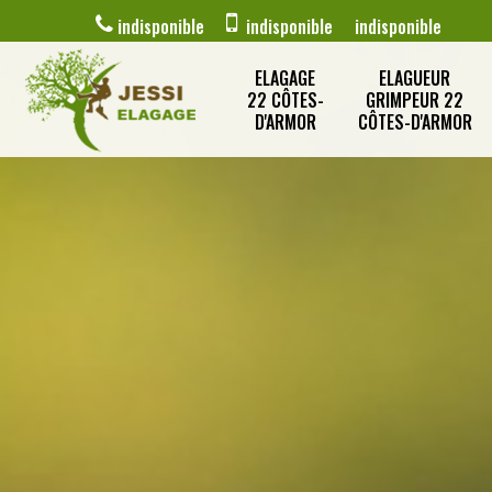
indisponible
indisponible
indisponible
ELAGAGE
ELAGUEUR
22 CÔTES-
GRIMPEUR 22
D'ARMOR
CÔTES-D'ARMOR