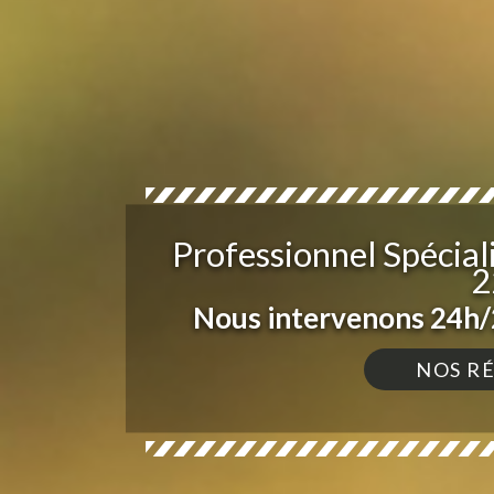
Professionnel Spécial
2
Nous intervenons 24h/2
NOS R