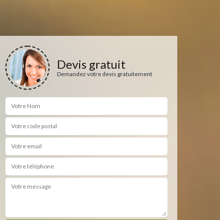
Devis gratuit
Demandez votre devis gratuitement